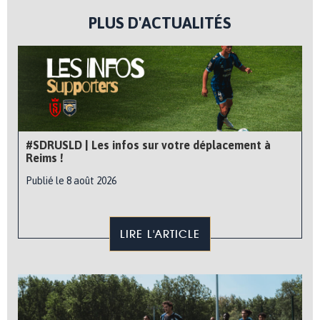
PLUS D'ACTUALITÉS
#SDRUSLD | Les infos sur votre déplacement à
Reims !
Publié le 8 août 2026
LIRE L'ARTICLE