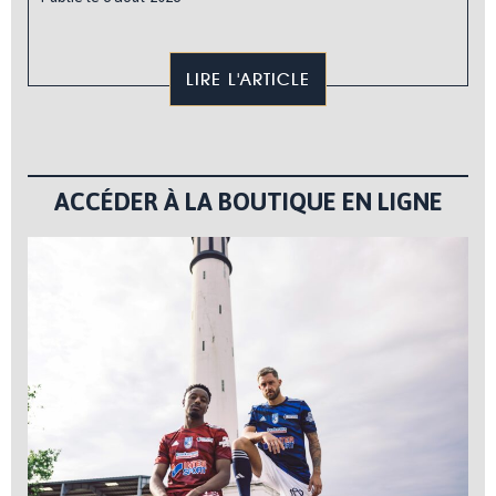
LIRE L'ARTICLE
ACCÉDER À LA BOUTIQUE EN LIGNE