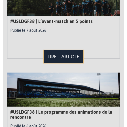
#USLDGF38 | L’avant-match en 5 points
Publié le 7 août 2026
LIRE L'ARTICLE
#USLDGF38 | Le programme des animations de la
rencontre
Publié le 6 août 2026