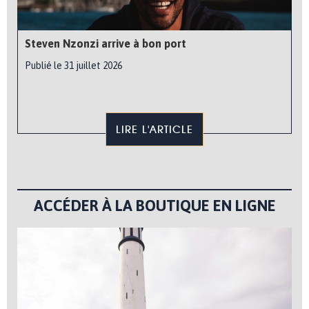
Steven Nzonzi arrive à bon port
Publié le 31 juillet 2026
LIRE L'ARTICLE
ACCÉDER À LA BOUTIQUE EN LIGNE