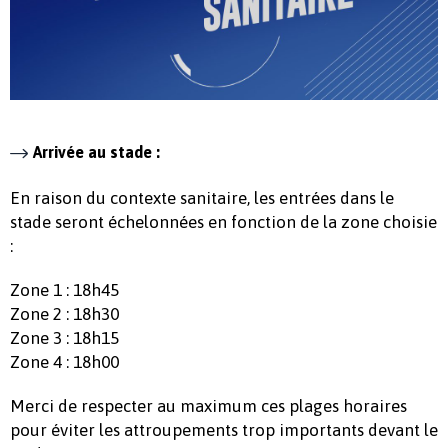
Arrivée au stade :
En raison du contexte sanitaire, les entrées dans le
stade seront échelonnées en fonction de la zone choisie
:
Zone 1 : 18h45
Zone 2 : 18h30
Zone 3 : 18h15
Zone 4 : 18h00
Merci de respecter au maximum ces plages horaires
pour éviter les attroupements trop importants devant le