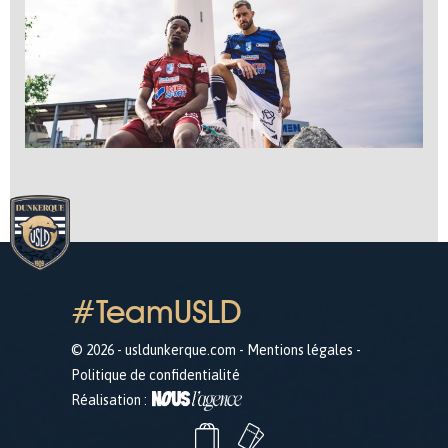
#TeamUSLD
© 2026 - usldunkerque.com -
Mentions légales
-
Politique de confidentialité
Réalisation :