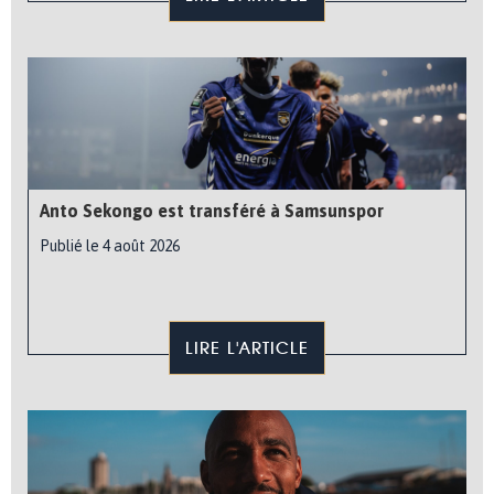
Anto Sekongo est transféré à Samsunspor
Publié le 4 août 2026
LIRE L'ARTICLE