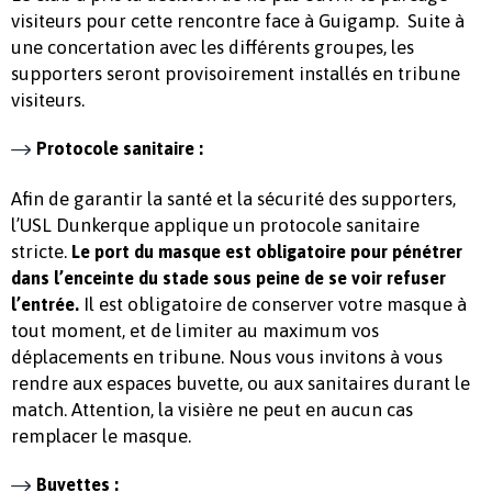
visiteurs pour cette rencontre face à Guigamp. Suite à
une concertation avec les différents groupes, les
supporters seront provisoirement installés en tribune
visiteurs.
Protocole sanitaire :
Afin de garantir la santé et la sécurité des supporters,
l’USL Dunkerque applique un protocole sanitaire
stricte.
Le port du masque est obligatoire pour pénétrer
dans l’enceinte du stade sous peine de se voir refuser
Il est obligatoire de conserver votre masque à
l’entrée.
tout moment, et de limiter au maximum vos
déplacements en tribune. Nous vous invitons à vous
rendre aux espaces buvette, ou aux sanitaires durant le
match. Attention, la visière ne peut en aucun cas
remplacer le masque.
Buvettes :