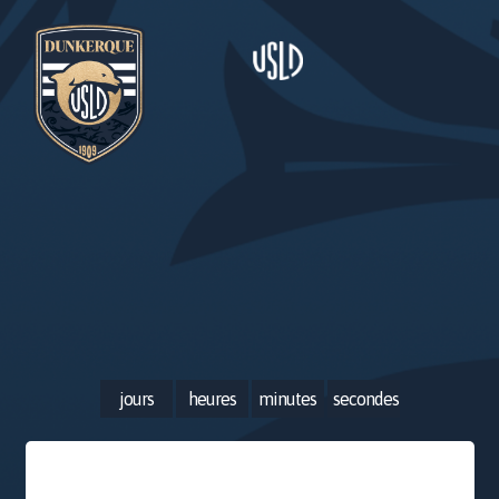
jours
heures
minutes
secondes