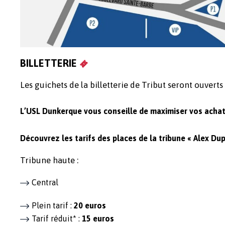
BILLETTERIE
Les guichets de la billetterie de Tribut seront ouverts
L’USL Dunkerque vous conseille de maximiser vos achats 
Découvrez les tarifs des places de la tribune « Alex Dup
Tribune haute :
Central
Plein tarif :
20 euros
Tarif réduit* :
15 euros