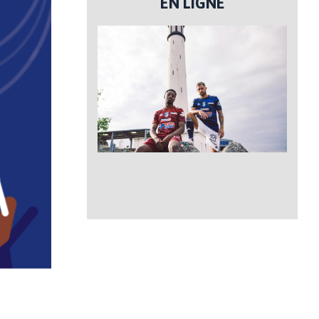
EN LIGNE