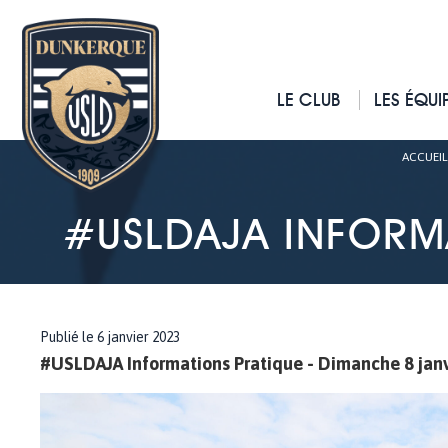
LE CLUB
LES ÉQUI
ACCUEIL
#USLDAJA INFORMA
Publié le 6 janvier 2023
#USLDAJA Informations Pratique - Dimanche 8 janv