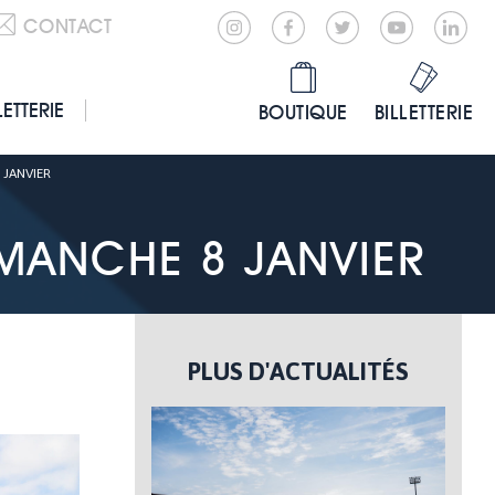
CONTACT
LETTERIE
BOUTIQUE
BILLETTERIE
 JANVIER
IMANCHE 8 JANVIER
PLUS D'ACTUALITÉS