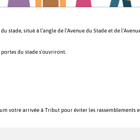
 du stade, situé à l’angle de l’Avenue du Stade et de l’Avenu
s portes du stade s’ouvriront.
m votre arrivée à Tribut pour éviter les rassemblements e