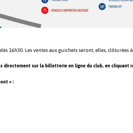
 dès 16h30. Les ventes aux guichets seront, elles, clôturées 
directement sur la billetterie en ligne du club, en cliquant
i
ont » :