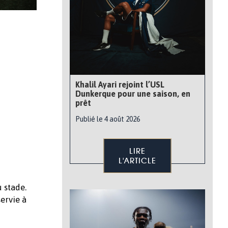
Khalil Ayari rejoint l’USL
Dunkerque pour une saison, en
prêt
Publié le 4 août 2026
LIRE
L'ARTICLE
 stade.
ervie à