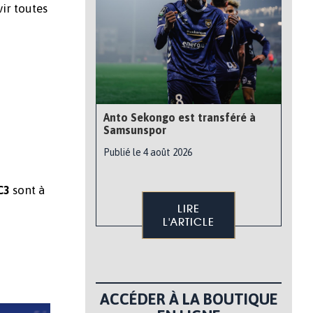
vir toutes
Anto Sekongo est transféré à
Samsunspor
Publié le 4 août 2026
sont à
C3
LIRE
L'ARTICLE
ACCÉDER À LA BOUTIQUE