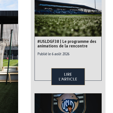
#USLDGF38 | Le programme des
animations de la rencontre
Publié le 6 août 2026
LIRE
L'ARTICLE