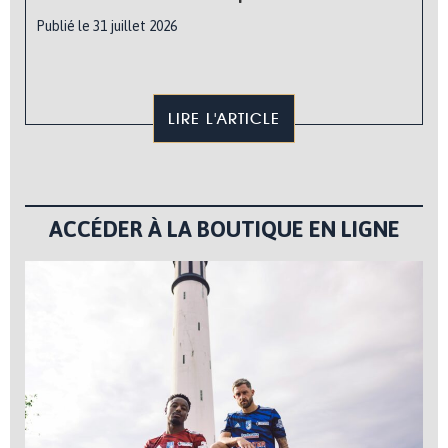
Publié le 31 juillet 2026
LIRE L'ARTICLE
ACCÉDER À LA BOUTIQUE EN LIGNE