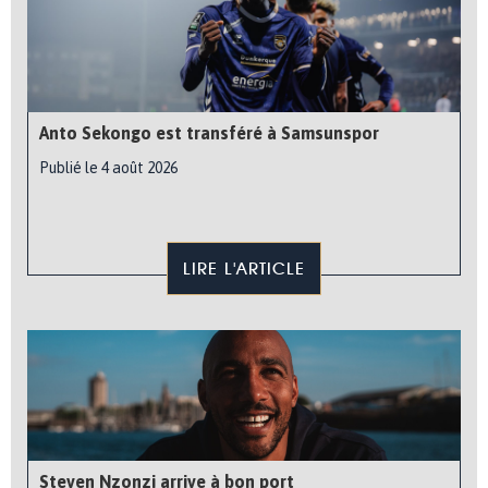
Anto Sekongo est transféré à Samsunspor
Publié le 4 août 2026
LIRE L'ARTICLE
Steven Nzonzi arrive à bon port