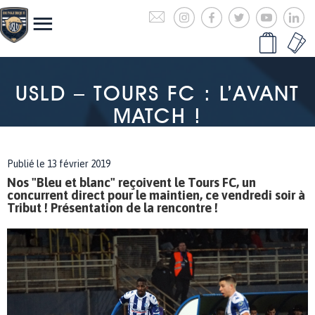
USLD – TOURS FC : L’AVANT
MATCH !
Publié le 13 février 2019
Nos "Bleu et blanc" reçoivent le Tours FC, un
concurrent direct pour le maintien, ce vendredi soir à
Tribut ! Présentation de la rencontre !