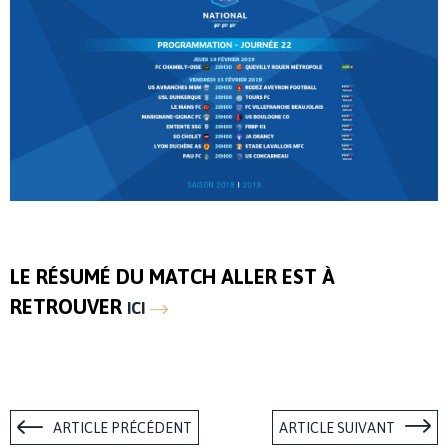
LE RÉSUMÉ DU MATCH ALLER EST À
RETROUVER
ICI
ARTICLE PRÉCÉDENT
ARTICLE SUIVANT