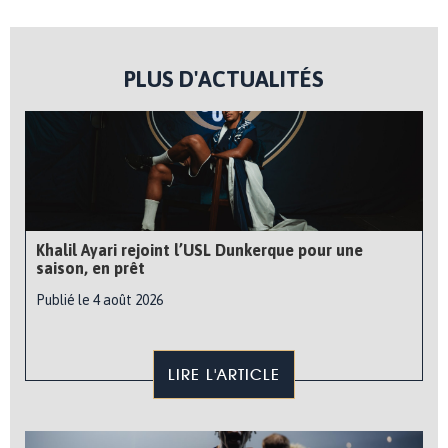
PLUS D'ACTUALITÉS
Khalil Ayari rejoint l’USL Dunkerque pour une
saison, en prêt
Publié le 4 août 2026
LIRE L'ARTICLE