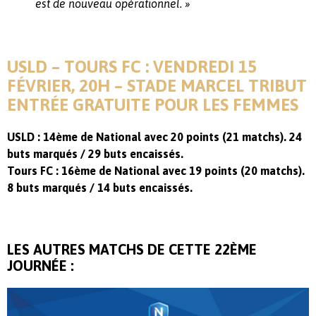
est de nouveau opérationnel. »
USLD – TOURS FC : VENDREDI 15
FÉVRIER, 20H – STADE MARCEL TRIBUT
ENTRÉE GRATUITE POUR LES FEMMES
USLD : 14ème de National avec 20 points (21 matchs). 24
buts marqués / 29 buts encaissés.
Tours FC : 16ème de National avec 19 points (20 matchs).
8 buts marqués / 14 buts encaissés.
LES AUTRES MATCHS DE CETTE 22ÈME
JOURNÉE :