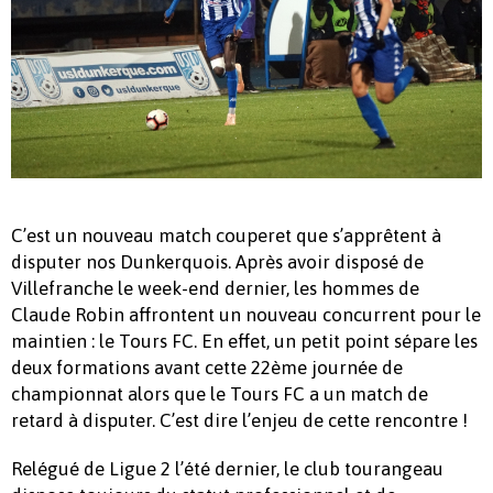
C’est un nouveau match couperet que s’apprêtent à
disputer nos Dunkerquois. Après avoir disposé de
Villefranche le week-end dernier, les hommes de
Claude Robin affrontent un nouveau concurrent pour le
maintien : le Tours FC. En effet, un petit point sépare les
deux formations avant cette 22ème journée de
championnat alors que le Tours FC a un match de
retard à disputer. C’est dire l’enjeu de cette rencontre !
Relégué de Ligue 2 l’été dernier, le club tourangeau