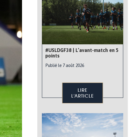
#USLDGF38 | L’avant-match en 5
points
Publié le 7 août 2026
LIRE
L'ARTICLE