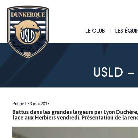
LE CLUB
LES ÉQUI
USLD –
Publié le 3 mai 2017
Battus dans les grandes largeurs par Lyon Duchère,
face aux Herbiers vendredi. Présentation de la ren