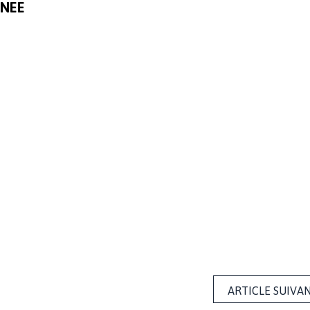
RNEE
ARTICLE SUIVA