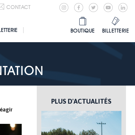
CONTACT
LETTERIE
BOUTIQUE
BILLETTERIE
NTATION
PLUS D'ACTUALITÉS
réagir