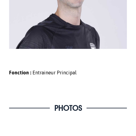
Fonction :
Entraineur Principal
PHOTOS