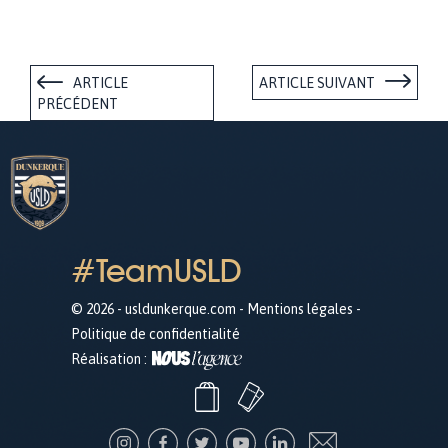
ARTICLE
ARTICLE SUIVANT
PRÉCÉDENT
#TeamUSLD
© 2026 - usldunkerque.com -
Mentions légales
-
Politique de confidentialité
Réalisation :