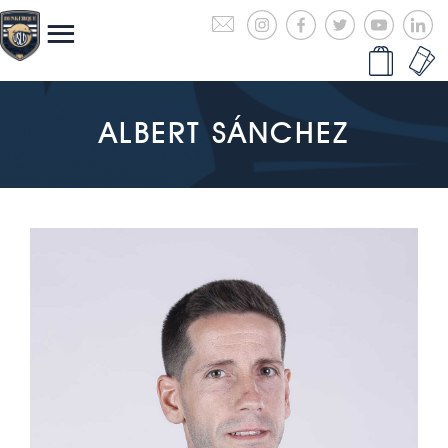
ALBERT SÁNCHEZ