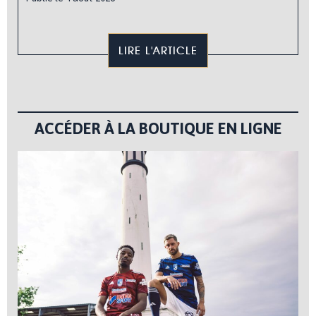
LIRE L'ARTICLE
ACCÉDER À LA BOUTIQUE EN LIGNE