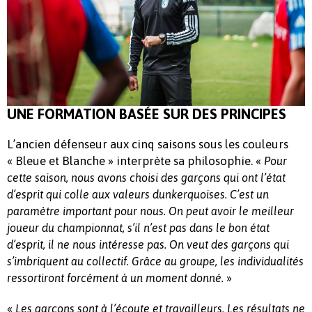
UNE FORMATION BASÉE SUR DES PRINCIPES
L’ancien défenseur aux cinq saisons sous les couleurs
« Bleue et Blanche » interprète sa philosophie. «
Pour
cette saison, nous avons choisi des garçons qui ont l’état
d’esprit qui colle aux valeurs dunkerquoises. C’est un
paramètre important pour nous. On peut avoir le meilleur
joueur du championnat, s’il n’est pas dans le bon état
d’esprit, il ne nous intéresse pas. On veut des garçons qui
s’imbriquent au collectif. Grâce au groupe, les individualités
»
ressortiront forcément à un moment donné.
«
Les garçons sont à l’écoute et travailleurs. Les résultats ne