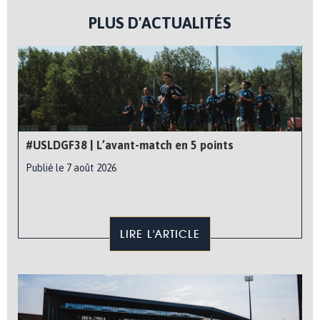
PLUS D'ACTUALITÉS
#USLDGF38 | L’avant-match en 5 points
Publié le 7 août 2026
LIRE L'ARTICLE