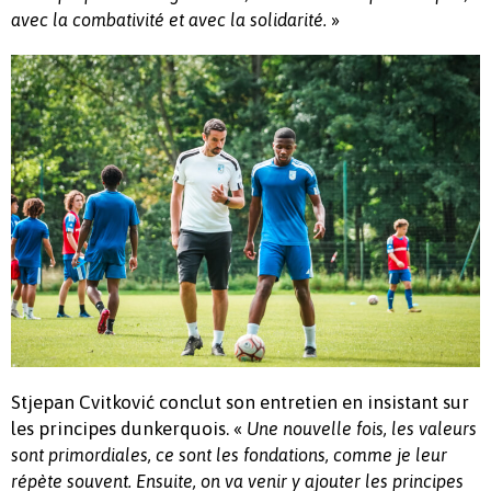
»
avec la combativité et avec la solidarité.
Stjepan Cvitković conclut son entretien en insistant sur
les principes dunkerquois. «
Une nouvelle fois, les valeurs
sont primordiales, ce sont les fondations, comme je leur
répète souvent. Ensuite, on va venir y ajouter les principes