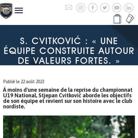
S. CVITKOVIĆ : « UNE
ÉQUIPE CONSTRUITE AUTOUR
DE VALEURS FORTES. »
Publié le 22 août 2023
À moins d'une semaine de la reprise du championnat
U19 National, Stjepan Cvitković aborde les objectifs
de son équipe et revient sur son histoire avec le club
nordiste.