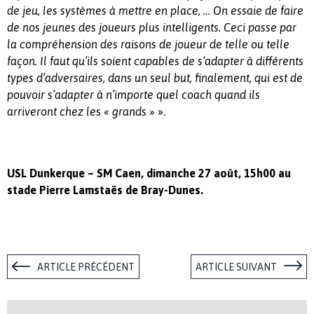
de jeu, les systèmes à mettre en place, … On essaie de faire
de nos jeunes des joueurs plus intelligents. Ceci passe par
la compréhension des raisons de joueur de telle ou telle
façon. Il faut qu’ils soient capables de s’adapter à différents
types d’adversaires, dans un seul but, finalement, qui est de
pouvoir s’adapter à n’importe quel coach quand ils
».
arriveront chez les « grands »
USL Dunkerque – SM Caen, dimanche 27 août, 15h00 au
stade Pierre Lamstaës de Bray-Dunes.
ARTICLE PRÉCÉDENT
ARTICLE SUIVANT