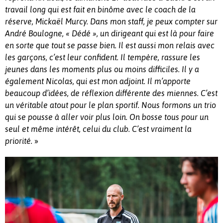
travail long qui est fait en binôme avec le coach de la
réserve, Mickaël Murcy. Dans mon staff, je peux compter sur
André Boulogne, « Dédé », un dirigeant qui est là pour faire
en sorte que tout se passe bien. Il est aussi mon relais avec
les garçons, c’est leur confident. Il tempère, rassure les
jeunes dans les moments plus ou moins difficiles. Il y a
également Nicolas, qui est mon adjoint. Il m’apporte
beaucoup d’idées, de réflexion différente des miennes. C’est
un véritable atout pour le plan sportif. Nous formons un trio
qui se pousse à aller voir plus loin. On bosse tous pour un
seul et même intérêt, celui du club. C’est vraiment la
»
priorité.