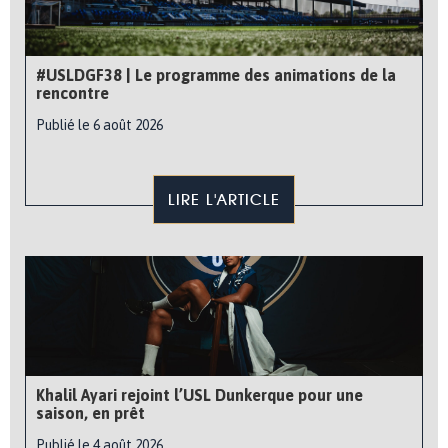
#USLDGF38 | Le programme des animations de la
rencontre
Publié le 6 août 2026
LIRE L'ARTICLE
Khalil Ayari rejoint l’USL Dunkerque pour une
saison, en prêt
Publié le 4 août 2026