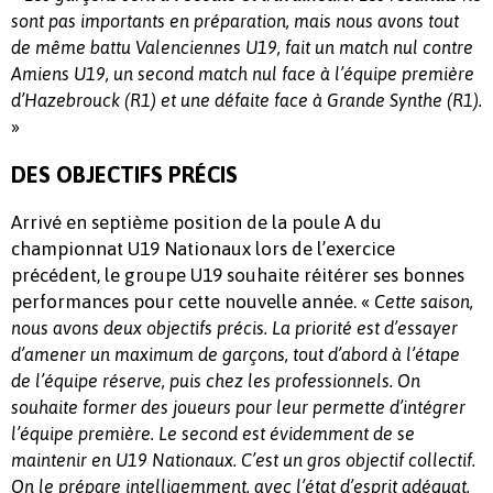
sont pas importants en préparation, mais nous avons tout
de même battu Valenciennes U19, fait un match nul contre
Amiens U19, un second match nul face à l’équipe première
d’Hazebrouck (R1) et une défaite face à Grande Synthe (R1).
»
DES OBJECTIFS PRÉCIS
Arrivé en septième position de la poule A du
championnat U19 Nationaux lors de l’exercice
précédent, le groupe U19 souhaite réitérer ses bonnes
performances pour cette nouvelle année. «
Cette saison,
nous avons deux objectifs précis. La priorité est d’essayer
d’amener un maximum de garçons, tout d’abord à l’étape
de l’équipe réserve, puis chez les professionnels. On
souhaite former des joueurs pour leur permette d’intégrer
l’équipe première. Le second est évidemment de se
maintenir en U19 Nationaux. C’est un gros objectif collectif.
On le prépare intelligemment, avec l’état d’esprit adéquat,