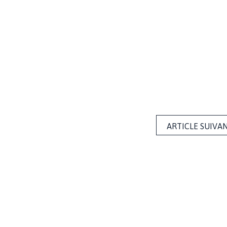
ARTICLE SUIVA