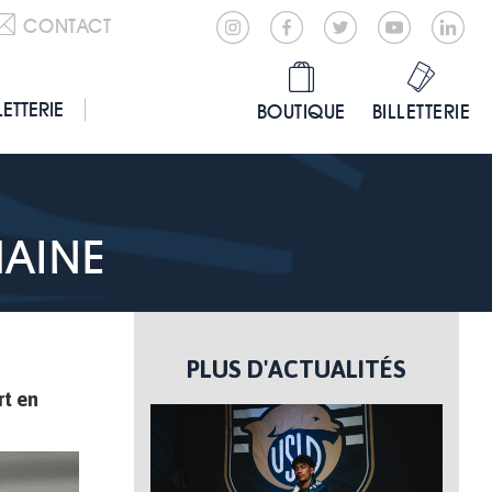
CONTACT
LETTERIE
BOUTIQUE
BILLETTERIE
AINE
PLUS D'ACTUALITÉS
rt en