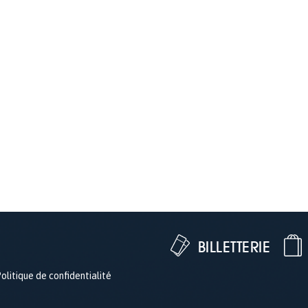
BILLETTERIE
olitique de confidentialité