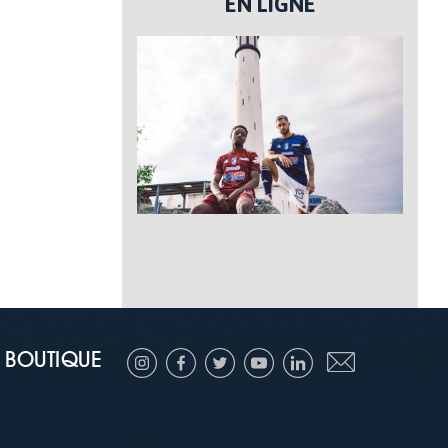
EN LIGNE
BOUTIQUE