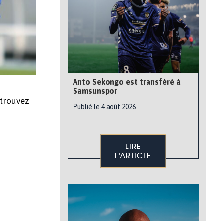
Anto Sekongo est transféré à
Samsunspor
etrouvez
Publié le 4 août 2026
LIRE
L'ARTICLE