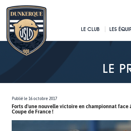
LE CLUB
LES ÉQUI
LE 
Publié le 16 octobre 2017
Forts d'une nouvelle victoire en championnat face 
Coupe de France !