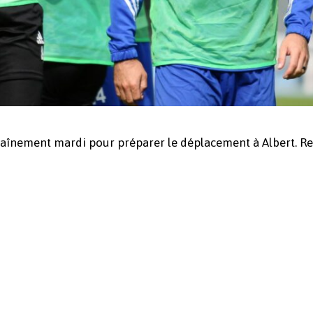
ntraînement mardi pour préparer le déplacement à Albert. R