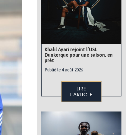
Khalil Ayari rejoint l’USL
Dunkerque pour une saison, en
prêt
Publié le 4 août 2026
LIRE
L'ARTICLE