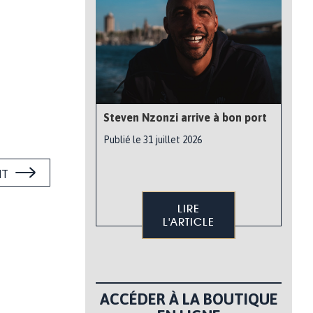
Steven Nzonzi arrive à bon port
Publié le 31 juillet 2026
NT
LIRE
L'ARTICLE
ACCÉDER À LA BOUTIQUE