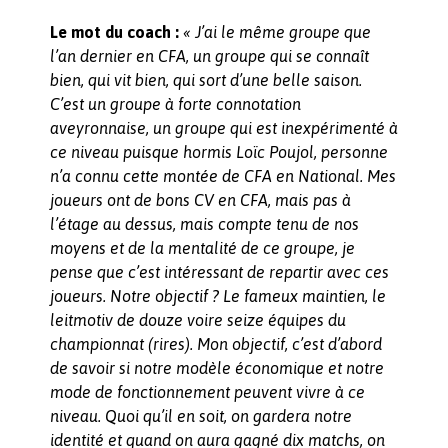
Le mot du coach :
« J’ai le même groupe que
l’an dernier en CFA, un groupe qui se connaît
bien, qui vit bien, qui sort d’une belle saison.
C’est un groupe à forte connotation
aveyronnaise, un groupe qui est inexpérimenté à
ce niveau puisque hormis Loïc Poujol, personne
n’a connu cette montée de CFA en National. Mes
joueurs ont de bons CV en CFA, mais pas à
l’étage au dessus, mais compte tenu de nos
moyens et de la mentalité de ce groupe, je
pense que c’est intéressant de repartir avec ces
joueurs. Notre objectif ? Le fameux maintien, le
leitmotiv de douze voire seize équipes du
championnat (rires). Mon objectif, c’est d’abord
de savoir si notre modèle économique et notre
mode de fonctionnement peuvent vivre à ce
niveau. Quoi qu’il en soit, on gardera notre
identité et quand on aura gagné dix matchs, on