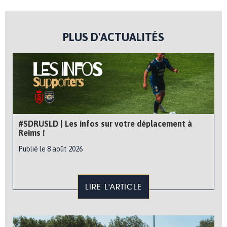
PLUS D'ACTUALITÉS
#SDRUSLD | Les infos sur votre déplacement à
Reims !
Publié le 8 août 2026
LIRE L'ARTICLE