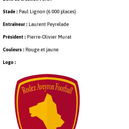
Paul Lignon (6 000 places)
Stade :
Laurent Peyrelade
Entraîneur :
Pierre-Olivier Murat
Président :
Rouge et jaune
Couleurs :
Logo :