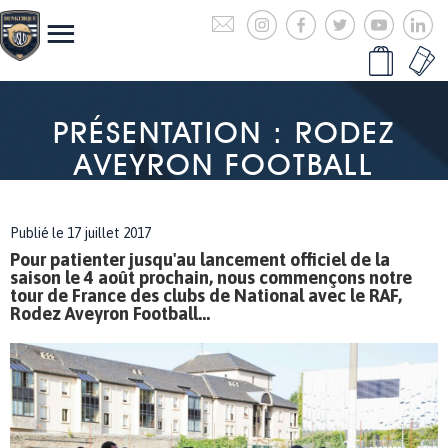
PRÉSENTATION : RODEZ
AVEYRON FOOTBALL
Publié le 17 juillet 2017
Pour patienter jusqu'au lancement officiel de la
saison le 4 août prochain, nous commençons notre
tour de France des clubs de National avec le RAF,
Rodez Aveyron Football...