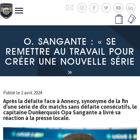
O. SANGANTE : « SE
REMETTRE AU TRAVAIL POUR
CRÉER UNE NOUVELLE SÉRIE
»
Publié le 1 avril 2024
Après la défaite face à Annecy, synonyme de la fin
d'une série de dix matchs sans défaite consécutifs, le
capitaine Dunkerquois Opa Sangante a livré sa
réaction à la presse locale.