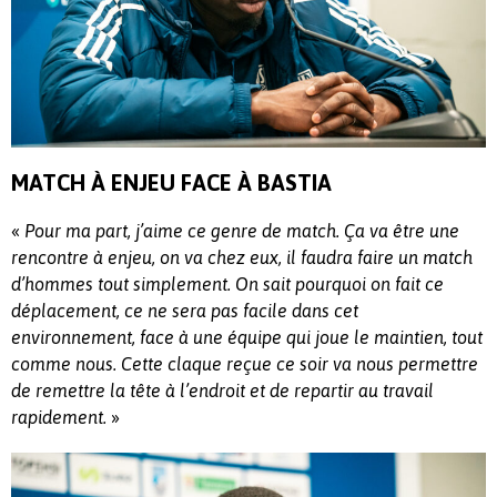
MATCH À ENJEU FACE À BASTIA
«
Pour ma part, j’aime ce genre de match. Ça va être une
rencontre à enjeu, on va chez eux, il faudra faire un match
d’hommes tout simplement. On sait pourquoi on fait ce
déplacement, ce ne sera pas facile dans cet
environnement, face à une équipe qui joue le maintien, tout
comme nous. Cette claque reçue ce soir va nous permettre
de remettre la tête à l’endroit et de repartir au travail
»
rapidement.