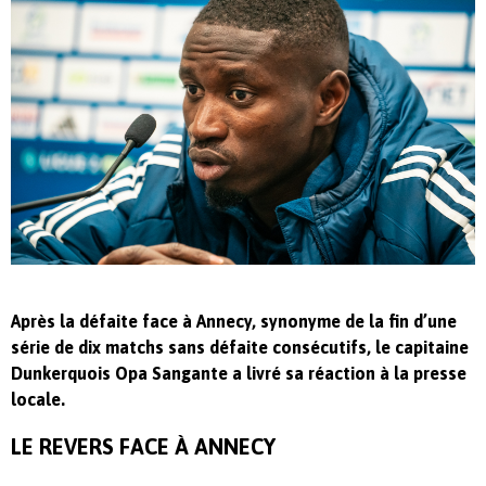
Après la défaite face à Annecy, synonyme de la fin d’une
série de dix matchs sans défaite consécutifs, le capitaine
Dunkerquois Opa Sangante a livré sa réaction à la presse
locale.
LE REVERS FACE À ANNECY