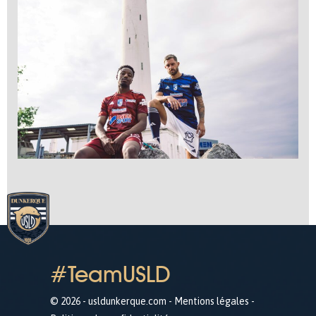
#TeamUSLD
© 2026 - usldunkerque.com -
Mentions légales
-