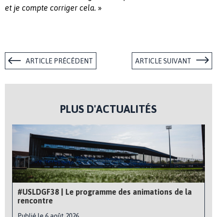
»
et je compte corriger cela.
ARTICLE PRÉCÉDENT
ARTICLE SUIVANT
PLUS D'ACTUALITÉS
#USLDGF38 | Le programme des animations de la
rencontre
Publié le 6 août 2026