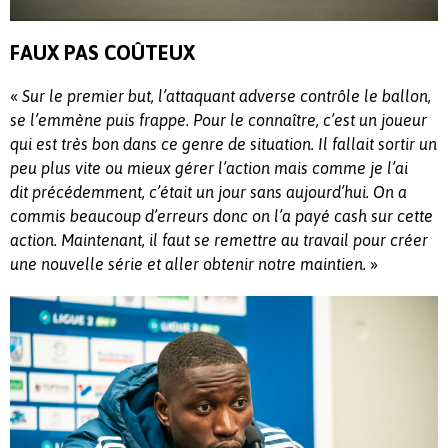
FAUX PAS COÛTEUX
«
Sur le premier but, l’attaquant adverse contrôle le ballon,
se l’emmène puis frappe. Pour le connaître, c’est un joueur
qui est très bon dans ce genre de situation. Il fallait sortir un
peu plus vite ou mieux gérer l’action mais comme je l’ai
dit précédemment, c’était un jour sans aujourd’hui. On a
commis beaucoup d’erreurs donc on l’a payé cash sur cette
action. Maintenant, il faut se remettre au travail pour créer
»
une nouvelle série et aller obtenir notre maintien.