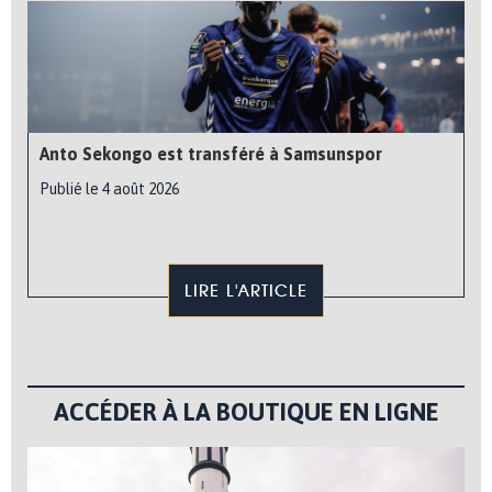
Anto Sekongo est transféré à Samsunspor
Publié le 4 août 2026
LIRE L'ARTICLE
ACCÉDER À LA BOUTIQUE EN LIGNE