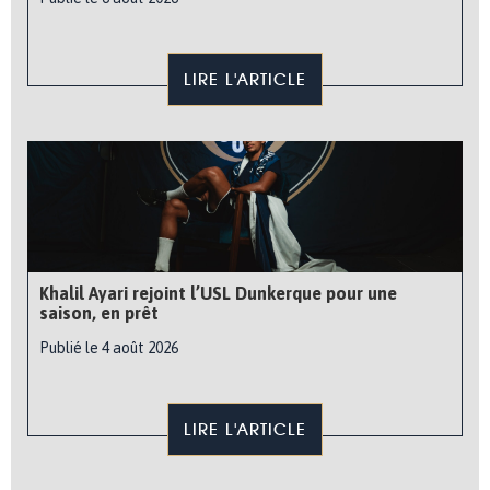
LIRE L'ARTICLE
Khalil Ayari rejoint l’USL Dunkerque pour une
saison, en prêt
Publié le 4 août 2026
LIRE L'ARTICLE