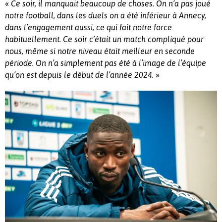
«
Ce soir, il manquait beaucoup de choses. On n’a pas joué
notre football, dans les duels on a été inférieur à Annecy,
dans l’engagement aussi, ce qui fait notre force
habituellement. Ce soir c’était un match compliqué pour
nous, même si notre niveau était meilleur en seconde
période. On n’a simplement pas été à l’image de l’équipe
»
qu’on est depuis le début de l’année 2024.