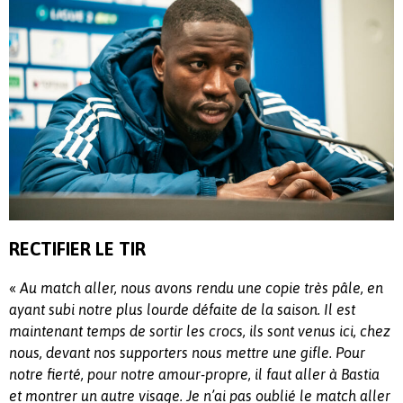
RECTIFIER LE TIR
«
Au match aller, nous avons rendu une copie très pâle, en
ayant subi notre plus lourde défaite de la saison. Il est
maintenant temps de sortir les crocs, ils sont venus ici, chez
nous, devant nos supporters nous mettre une gifle. Pour
notre fierté, pour notre amour-propre, il faut aller à Bastia
et montrer un autre visage. Je n’ai pas oublié le match aller