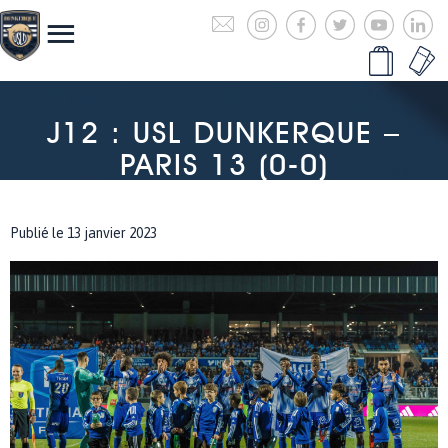
J12 : USL DUNKERQUE –
PARIS 13 (0-0)
Publié le 13 janvier 2023