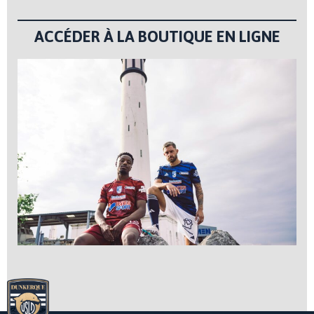
ACCÉDER À LA BOUTIQUE EN LIGNE