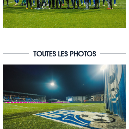
TOUTES LES PHOTOS