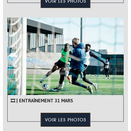
VOIR LES PHOTOS
🎞 | ENTRAÎNEMENT 31 MARS
VOIR LES PHOTOS