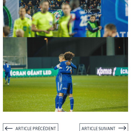
ARTICLE PRÉCÉDENT
ARTICLE SUIVANT