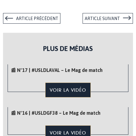
ARTICLE PRÉCÉDENT
ARTICLE SUIVANT
PLUS DE MÉDIAS
📰 N°17 | #USLDLAVAL – Le Mag de match
VOIR LA VIDÉO
📰 N°16 | #USLDGF38 – Le Mag de match
VOIR LA VIDÉO