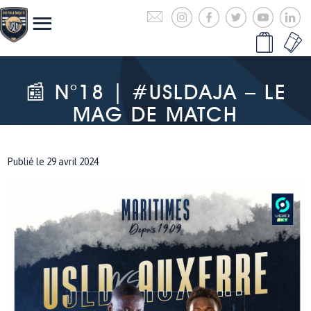
📰 N°18 | #USLDAJA – LE
MAG DE MATCH
Publié le 29 avril 2024