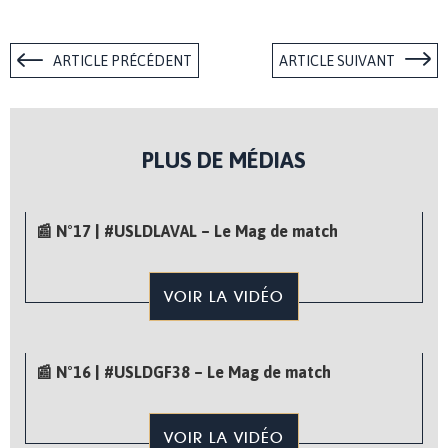
ARTICLE PRÉCÉDENT
ARTICLE SUIVANT
PLUS DE MÉDIAS
📰 N°17 | #USLDLAVAL – Le Mag de match
VOIR LA VIDÉO
📰 N°16 | #USLDGF38 – Le Mag de match
VOIR LA VIDÉO