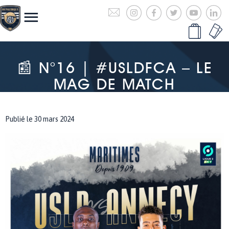
📰 N°16 | #USLDFCA – LE
MAG DE MATCH
Publié le 30 mars 2024