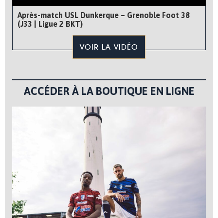
Après-match USL Dunkerque – Grenoble Foot 38
(J33 | Ligue 2 BKT)
VOIR LA VIDÉO
ACCÉDER À LA BOUTIQUE EN LIGNE