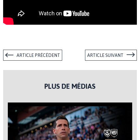
ARTICLE PRÉCÉDENT
ARTICLE SUIVANT
PLUS DE MÉDIAS