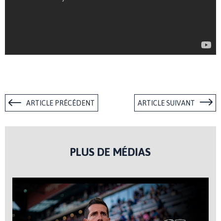
ARTICLE PRÉCÉDENT
ARTICLE SUIVANT
PLUS DE MÉDIAS