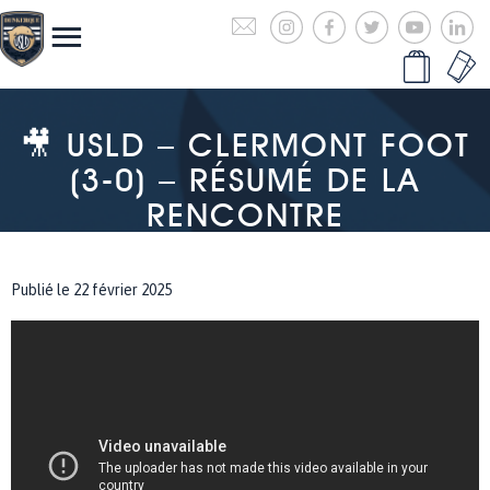
🎥 USLD – CLERMONT FOOT
(3-0) – RÉSUMÉ DE LA
RENCONTRE
Publié le 22 février 2025