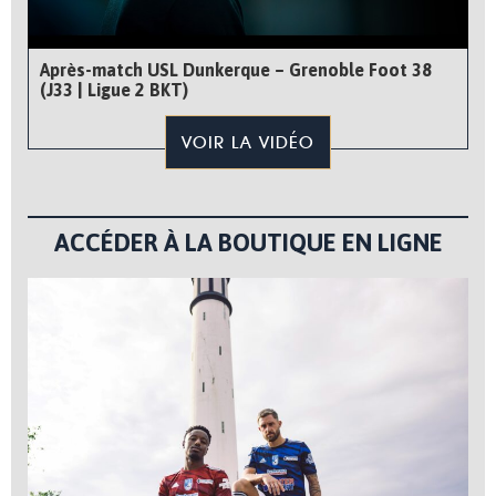
Après-match USL Dunkerque – Grenoble Foot 38
(J33 | Ligue 2 BKT)
VOIR LA VIDÉO
ACCÉDER À LA BOUTIQUE EN LIGNE