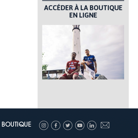
ACCÉDER À LA BOUTIQUE
EN LIGNE
BOUTIQUE