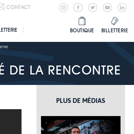
CONTACT
LETTERIE
BOUTIQUE
BILLETTERIE
ONTRE
UMÉ DE LA RENCONTRE
PLUS DE MÉDIAS