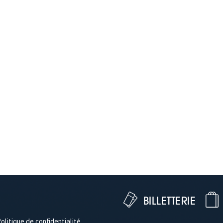
BILLETTERIE
olitique de confidentialité