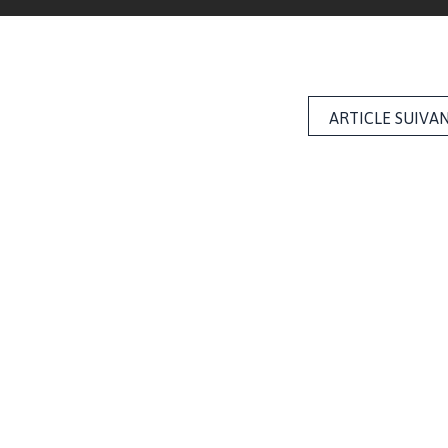
ARTICLE SUIVA