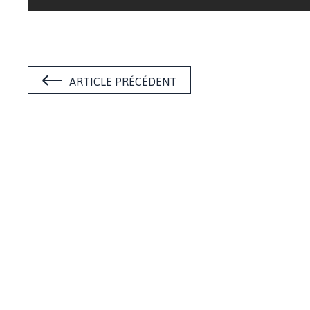
ARTICLE PRÉCÉDENT