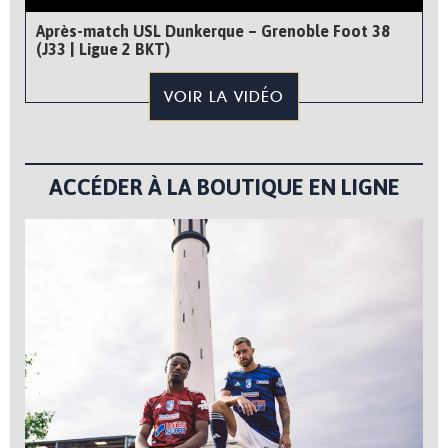
Après-match USL Dunkerque – Grenoble Foot 38
(J33 | Ligue 2 BKT)
VOIR LA VIDÉO
ACCÉDER À LA BOUTIQUE EN LIGNE