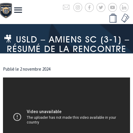
🎥 USLD – AMIENS SC (3-1) –
RÉSUMÉ DE LA RENCONTRE
Publié le 2 novembre 2024