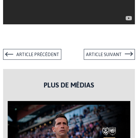
ARTICLE PRÉCÉDENT
ARTICLE SUIVANT
PLUS DE MÉDIAS