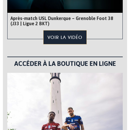
Après-match USL Dunkerque – Grenoble Foot 38
(J33 | Ligue 2 BKT)
VOIR LA VIDÉO
ACCÉDER À LA BOUTIQUE EN LIGNE