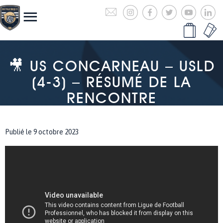
🎥 US CONCARNEAU – USLD
(4-3) – RÉSUMÉ DE LA
RENCONTRE
Publié le 9 octobre 2023