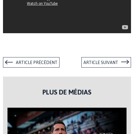
ARTICLE PRÉCÉDENT
ARTICLE SUIVANT
PLUS DE MÉDIAS