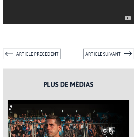
ARTICLE PRÉCÉDENT
ARTICLE SUIVANT
PLUS DE MÉDIAS