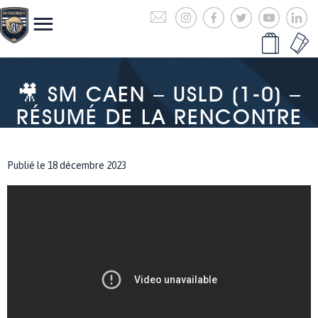
🎥 SM CAEN – USLD (1-0) –
RÉSUMÉ DE LA RENCONTRE
Publié le 18 décembre 2023