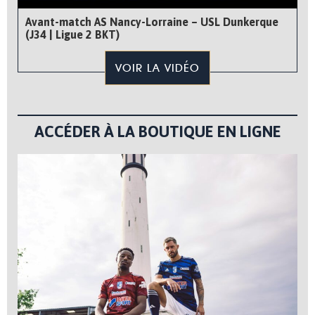
Avant-match AS Nancy-Lorraine – USL Dunkerque
(J34 | Ligue 2 BKT)
VOIR LA VIDÉO
ACCÉDER À LA BOUTIQUE EN LIGNE