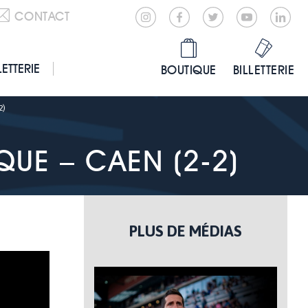
CONTACT
LETTERIE
BOUTIQUE
BILLETTERIE
2)
QUE – CAEN (2-2)
PLUS DE MÉDIAS