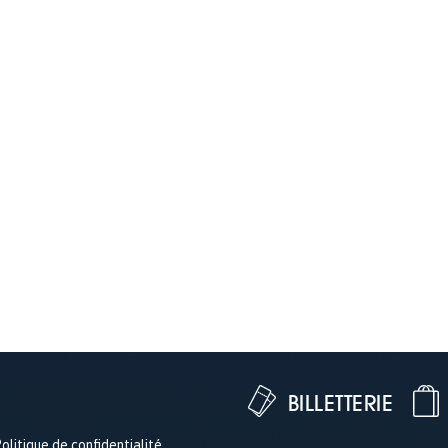
BILLETTERIE
olitique de confidentialité