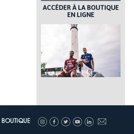
ACCÉDER À LA BOUTIQUE
EN LIGNE
BOUTIQUE