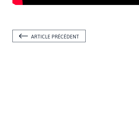
ARTICLE PRÉCÉDENT