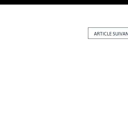
ARTICLE SUIVA