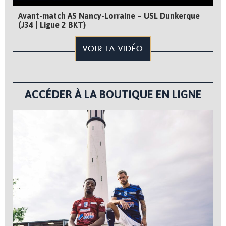
Avant-match AS Nancy-Lorraine – USL Dunkerque
(J34 | Ligue 2 BKT)
VOIR LA VIDÉO
ACCÉDER À LA BOUTIQUE EN LIGNE