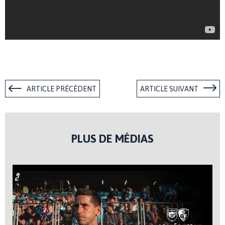
ARTICLE PRÉCÉDENT
ARTICLE SUIVANT
PLUS DE MÉDIAS