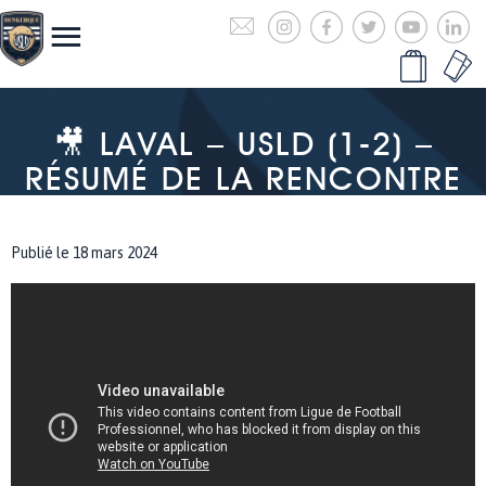
🎥 LAVAL – USLD (1-2) –
RÉSUMÉ DE LA RENCONTRE
Publié le 18 mars 2024