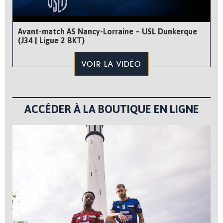
Avant-match AS Nancy-Lorraine – USL Dunkerque
(J34 | Ligue 2 BKT)
VOIR LA VIDÉO
ACCÉDER À LA BOUTIQUE EN LIGNE