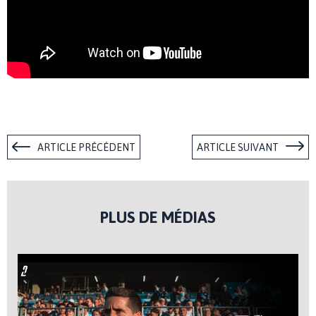
ARTICLE PRÉCÉDENT
ARTICLE SUIVANT
PLUS DE MÉDIAS