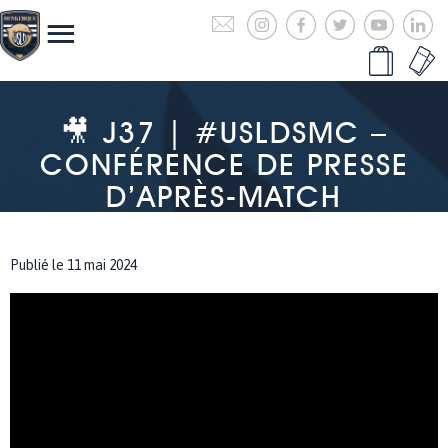
🎥 J37 | #USLDSMC –
CONFÉRENCE DE PRESSE
D’APRÈS-MATCH
Publié le 11 mai 2024