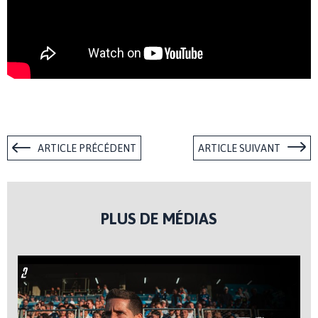
ARTICLE PRÉCÉDENT
ARTICLE SUIVANT
PLUS DE MÉDIAS