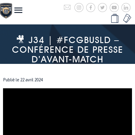
🎥 J34 | #FCGBUSLD –
CONFÉRENCE DE PRESSE
D’AVANT-MATCH
Publié le 22 avril 2024