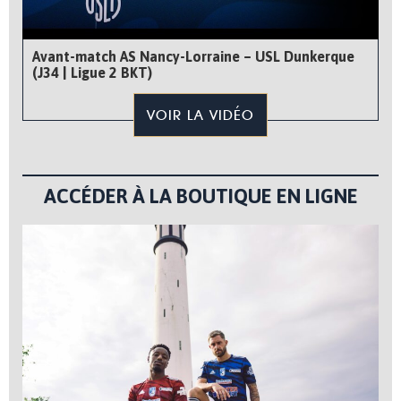
Avant-match AS Nancy-Lorraine – USL Dunkerque
(J34 | Ligue 2 BKT)
VOIR LA VIDÉO
ACCÉDER À LA BOUTIQUE EN LIGNE