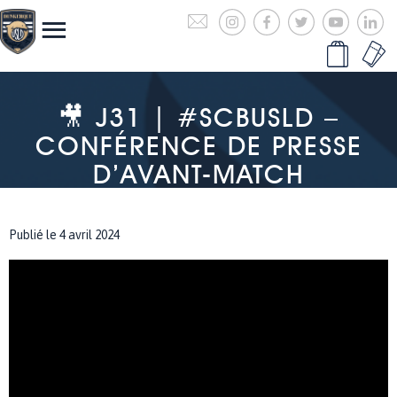
🎥 J31 | #SCBUSLD –
CONFÉRENCE DE PRESSE
D’AVANT-MATCH
Publié le 4 avril 2024