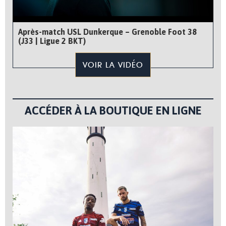
Après-match USL Dunkerque – Grenoble Foot 38
(J33 | Ligue 2 BKT)
VOIR LA VIDÉO
ACCÉDER À LA BOUTIQUE EN LIGNE