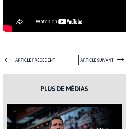
ARTICLE PRÉCÉDENT
ARTICLE SUIVANT
PLUS DE MÉDIAS