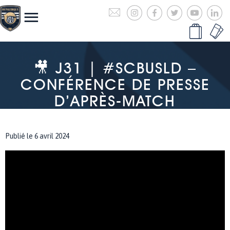
🎥 J31 | #SCBUSLD –
CONFÉRENCE DE PRESSE
D’APRÈS-MATCH
Publié le 6 avril 2024