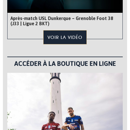
Après-match USL Dunkerque – Grenoble Foot 38
(J33 | Ligue 2 BKT)
VOIR LA VIDÉO
ACCÉDER À LA BOUTIQUE EN LIGNE