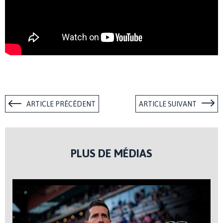
ARTICLE PRÉCÉDENT
ARTICLE SUIVANT
PLUS DE MÉDIAS