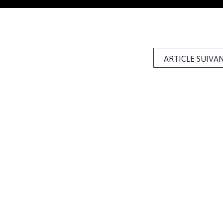
ARTICLE SUIVA