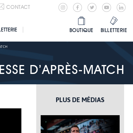
CONTACT
LETTERIE
BOUTIQUE
BILLETTERIE
MATCH
ESSE D’APRÈS-MATCH
PLUS DE MÉDIAS