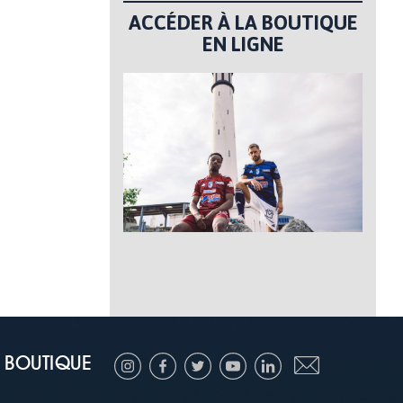
ACCÉDER À LA BOUTIQUE
EN LIGNE
BOUTIQUE