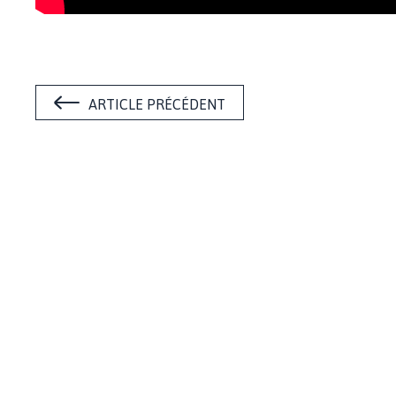
ARTICLE PRÉCÉDENT