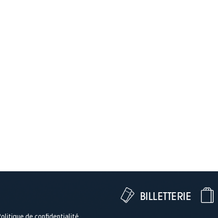
BILLETTERIE
olitique de confidentialité