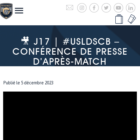
🎥 J17 | #USLDSCB –
CONFÉRENCE DE PRESSE
D’APRÈS-MATCH
Publié le 5 décembre 2023