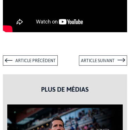
ARTICLE PRÉCÉDENT
ARTICLE SUIVANT
PLUS DE MÉDIAS