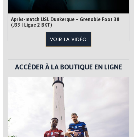
Après-match USL Dunkerque – Grenoble Foot 38
(J33 | Ligue 2 BKT)
VOIR LA VIDÉO
ACCÉDER À LA BOUTIQUE EN LIGNE