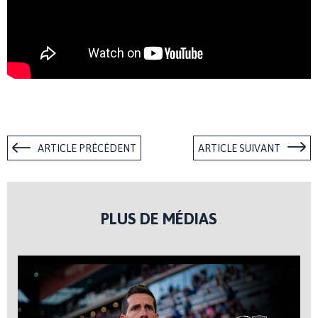
ARTICLE PRÉCÉDENT
ARTICLE SUIVANT
PLUS DE MÉDIAS