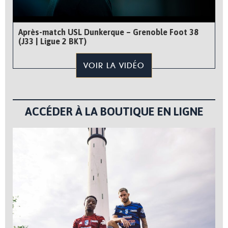
Après-match USL Dunkerque – Grenoble Foot 38
(J33 | Ligue 2 BKT)
VOIR LA VIDÉO
ACCÉDER À LA BOUTIQUE EN LIGNE