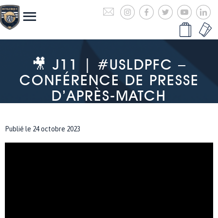
🎥 J11 | #USLDPFC –
CONFÉRENCE DE PRESSE
D’APRÈS-MATCH
Publié le 24 octobre 2023