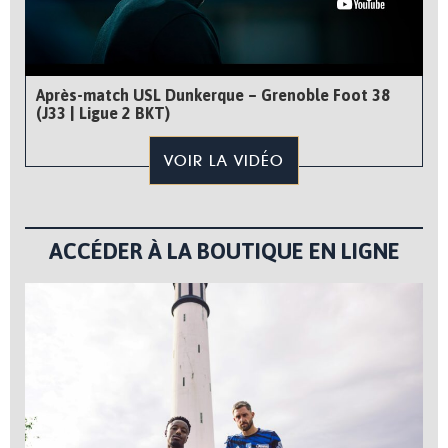
Après-match USL Dunkerque – Grenoble Foot 38
(J33 | Ligue 2 BKT)
VOIR LA VIDÉO
ACCÉDER À LA BOUTIQUE EN LIGNE