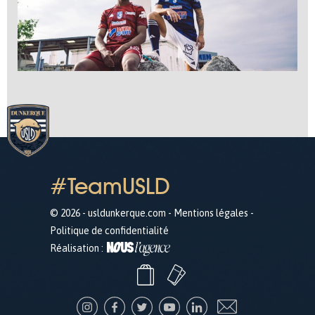
#TeamUSLD
© 2026 - usldunkerque.com -
Mentions légales
-
Politique de confidentialité
Réalisation :