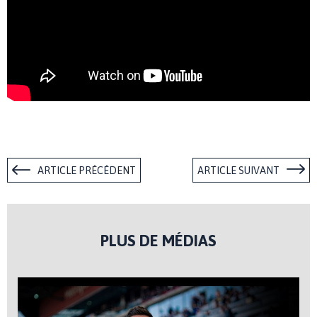
ARTICLE PRÉCÉDENT
ARTICLE SUIVANT
PLUS DE MÉDIAS