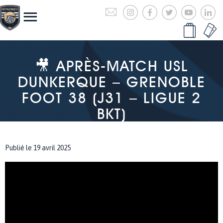
🎥 APRÈS-MATCH USL
DUNKERQUE – GRENOBLE
FOOT 38 (J31 – LIGUE 2
BKT)
Publié le 19 avril 2025