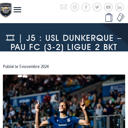
🎞 | J5 : USL DUNKERQUE –
PAU FC (3-2) LIGUE 2 BKT
Publié le 5 novembre 2024