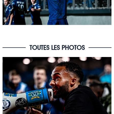
TOUTES LES PHOTOS