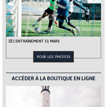
🎞 | ENTRAÎNEMENT 31 MARS
VOIR LES PHOTOS
ACCÉDER À LA BOUTIQUE EN LIGNE