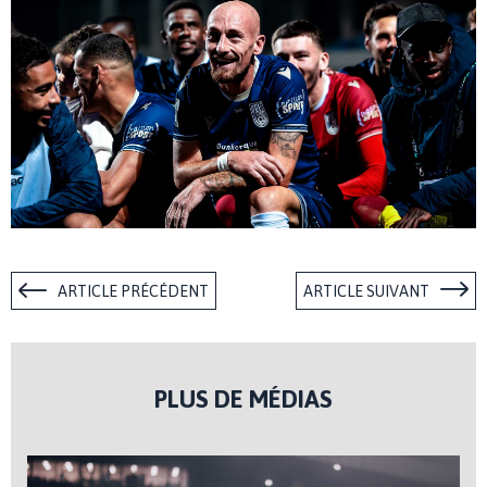
ARTICLE PRÉCÉDENT
ARTICLE SUIVANT
PLUS DE MÉDIAS