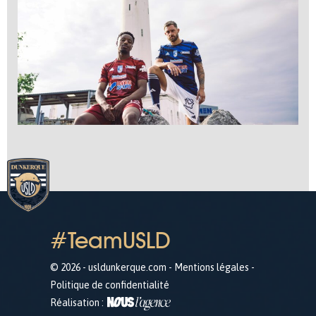
#TeamUSLD
© 2026 - usldunkerque.com -
Mentions légales
-
Politique de confidentialité
Réalisation :