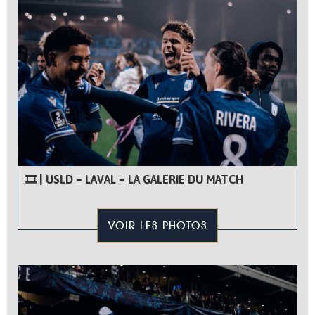
🎞 | USLD – LAVAL – LA GALERIE DU MATCH
VOIR LES PHOTOS