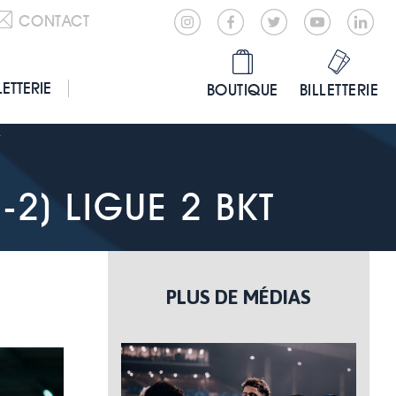
CONTACT
LETTERIE
BOUTIQUE
BILLETTERIE
T
-2) LIGUE 2 BKT
PLUS DE MÉDIAS