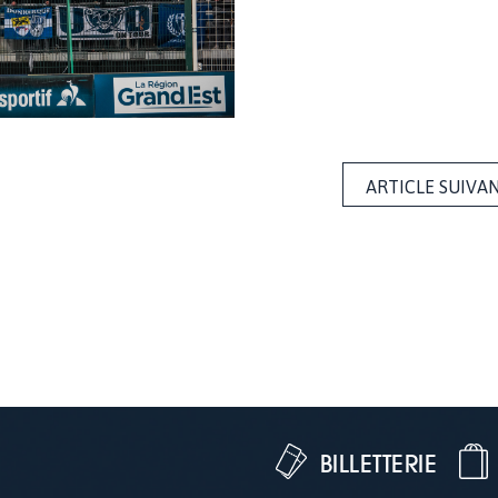
ARTICLE SUIVA
BILLETTERIE