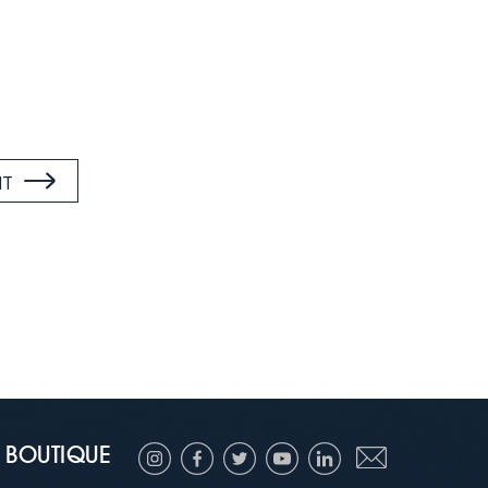
NT
BOUTIQUE