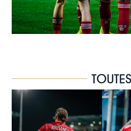
TOUTES