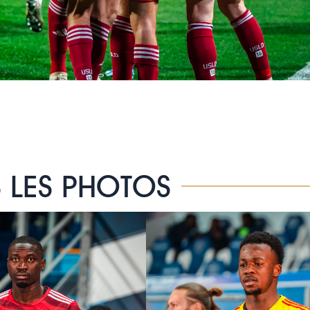
 LES PHOTOS