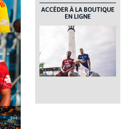
ACCÉDER À LA BOUTIQUE
EN LIGNE