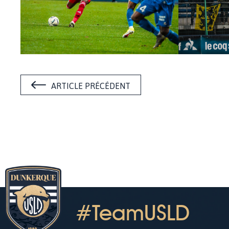
ARTICLE PRÉCÉDENT
#TeamUSLD