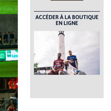
ACCÉDER À LA BOUTIQUE
EN LIGNE