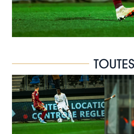
TOUTES