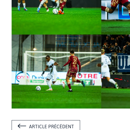
ARTICLE PRÉCÉDENT