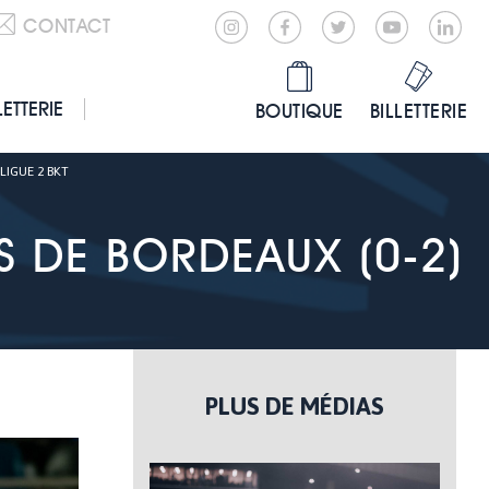
CONTACT
LETTERIE
BOUTIQUE
BILLETTERIE
LIGUE 2 BKT
S DE BORDEAUX (0-2)
PLUS DE MÉDIAS