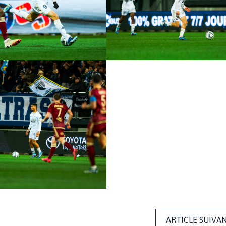
ARTICLE SUIVA