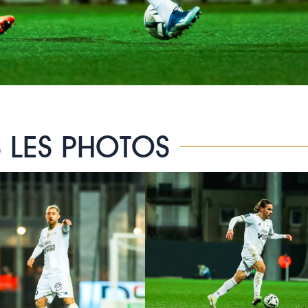
 LES PHOTOS