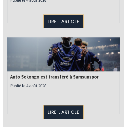
Publié le 4 août 2026
LIRE L'ARTICLE
Anto Sekongo est transféré à Samsunspor
Publié le 4 août 2026
LIRE L'ARTICLE