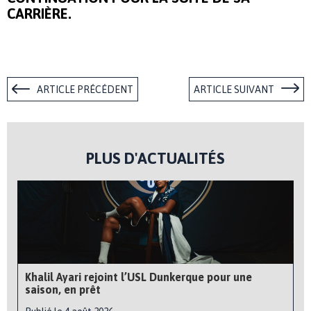
CARRIÈRE.
ARTICLE PRÉCÉDENT
ARTICLE SUIVANT
PLUS D'ACTUALITÉS
Khalil Ayari rejoint l’USL Dunkerque pour une
saison, en prêt