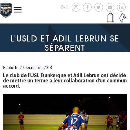
L’USLD ET ADIL LEBRUN SE
SÉPARENT
Publié le 20 décembre 2018
Le club de l'USL Dunkerque et Adil Lebrun ont décidé
de mettre un terme à leur collaboration d'un commun
accord.