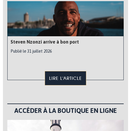
Steven Nzonzi arrive à bon port
Publié le 31 juillet 2026
LIRE L'ARTICLE
ACCÉDER À LA BOUTIQUE EN LIGNE