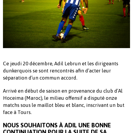
Ce jeudi 20 décembre, Adil Lebrun et les dirigeants
dunkerquois se sont rencontrés afin d’acter leur
séparation d’un commun accord.
Arrivé en début de saison en provenance du club d’Al
Hoceima (Maroc), le milieu offensif a disputé onze
matchs sous le maillot bleu et blanc, inscrivant un but
face à Tours.
NOUS SOUHAITONS À ADIL UNE BONNE
CONTINUATION POUR LA SUITE DE SA