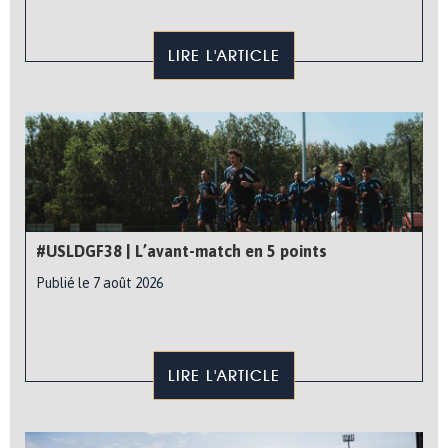
LIRE L'ARTICLE
#USLDGF38 | L’avant-match en 5 points
Publié le 7 août 2026
LIRE L'ARTICLE