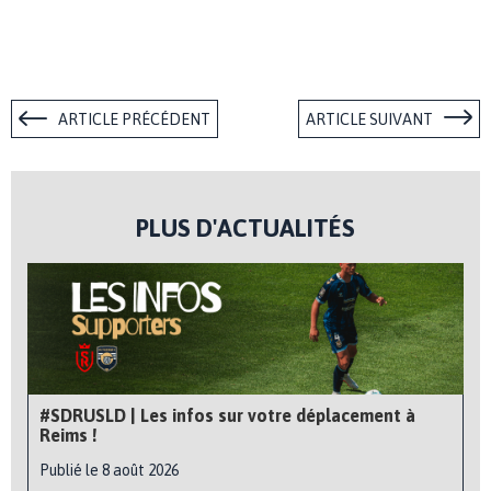
ARTICLE PRÉCÉDENT
ARTICLE SUIVANT
PLUS D'ACTUALITÉS
#SDRUSLD | Les infos sur votre déplacement à
Reims !
Publié le 8 août 2026