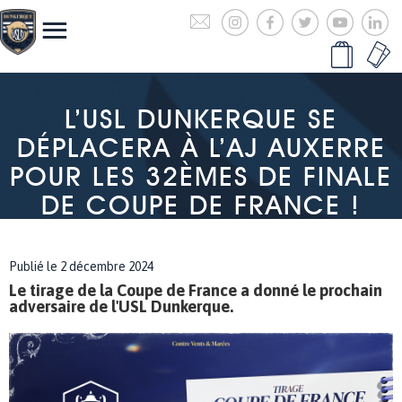
L’USL DUNKERQUE SE
DÉPLACERA À L’AJ AUXERRE
POUR LES 32ÈMES DE FINALE
DE COUPE DE FRANCE !
Publié le 2 décembre 2024
Le tirage de la Coupe de France a donné le prochain
adversaire de l'USL Dunkerque.