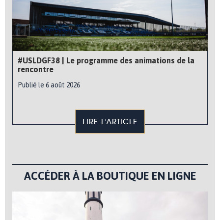
#USLDGF38 | Le programme des animations de la
rencontre
Publié le 6 août 2026
LIRE L'ARTICLE
ACCÉDER À LA BOUTIQUE EN LIGNE