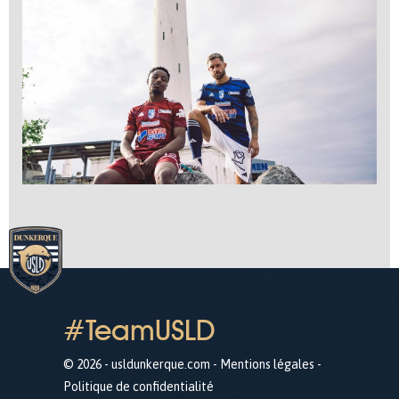
#TeamUSLD
© 2026 - usldunkerque.com -
Mentions légales
-
Politique de confidentialité