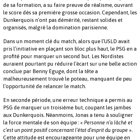
de sa formation, a su faire preuve de réalisme, ouvrant
le score dès sa première grosse occasion. Cependant, les
Dunkerquois n’ont pas démérité, restant solides et
organisés, malgré la domination parisienne.
Dans un moment clé du match, alors que l’USLD avait
pris l’initiative en plaçant son bloc plus haut, le PSG en a
profité pour marquer un second but. Les Nordistes
auraient pourtant pu réduire l’écart sur une belle action
conclue par Benny Eguge, dont la tête a
malheureusement trouvé le poteau, manquant de peu
l’opportunité de relancer le match.
En seconde période, une erreur technique a permis au
PSG de marquer un troisième but, coupant les jambes
aux Dunkerquois. Néanmoins, Jonas a tenu à souligner
la force mentale de son équipe :
« Personne n’a lâché et
.
c’est un point positif concernant l’état d’esprit du groupe »
Cette attitude est encourageante pour une équipe en