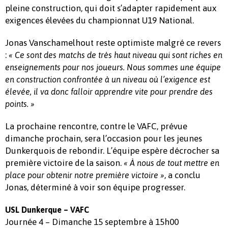
pleine construction, qui doit s’adapter rapidement aux
exigences élevées du championnat U19 National.
Jonas Vanschamelhout reste optimiste malgré ce revers
:
« Ce sont des matchs de très haut niveau qui sont riches en
enseignements pour nos joueurs. Nous sommes une équipe
en construction confrontée à un niveau où l’exigence est
élevée, il va donc falloir apprendre vite pour prendre des
points. »
La prochaine rencontre, contre le VAFC, prévue
dimanche prochain, sera l’occasion pour les jeunes
Dunkerquois de rebondir. L’équipe espère décrocher sa
première victoire de la saison.
« À nous de tout mettre en
, a conclu
place pour obtenir notre première victoire »
Jonas, déterminé à voir son équipe progresser.
USL Dunkerque – VAFC
Journée 4 – Dimanche 15 septembre à 15h00