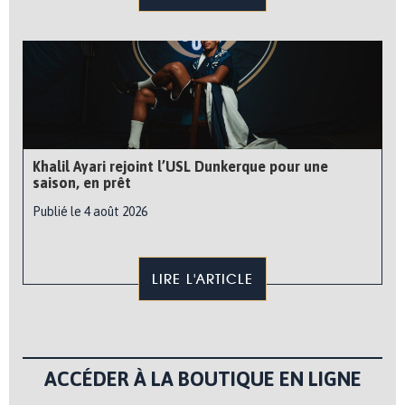
Khalil Ayari rejoint l’USL Dunkerque pour une
saison, en prêt
Publié le 4 août 2026
LIRE L'ARTICLE
ACCÉDER À LA BOUTIQUE EN LIGNE