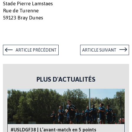
Stade Pierre Lamstaes
Rue de Turenne
59123 Bray Dunes
ARTICLE PRÉCÉDENT
ARTICLE SUIVANT
PLUS D'ACTUALITÉS
#USLDGF38 | L’avant-match en 5 points