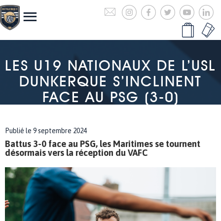
LES U19 NATIONAUX DE L’USL
DUNKERQUE S’INCLINENT
FACE AU PSG (3-0)
Publié le 9 septembre 2024
Battus 3-0 face au PSG, les Maritimes se tournent
désormais vers la réception du VAFC