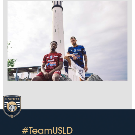
#TeamUSLD