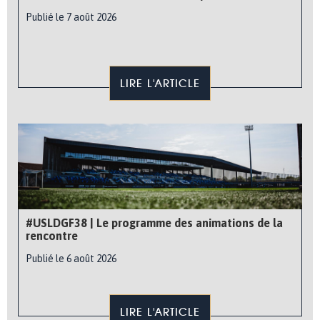
Publié le 7 août 2026
LIRE L'ARTICLE
#USLDGF38 | Le programme des animations de la
rencontre
Publié le 6 août 2026
LIRE L'ARTICLE