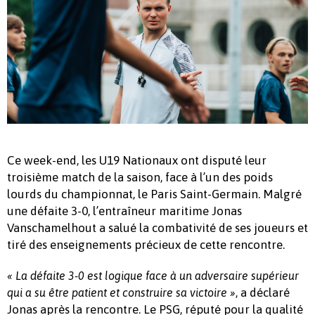
Ce week-end, les U19 Nationaux ont disputé leur
troisième match de la saison, face à l’un des poids
lourds du championnat, le Paris Saint-Germain. Malgré
une défaite 3-0, l’entraîneur maritime Jonas
Vanschamelhout a salué la combativité de ses joueurs et
tiré des enseignements précieux de cette rencontre.
« La défaite 3-0 est logique face à un adversaire supérieur
, a déclaré
qui a su être patient et construire sa victoire »
Jonas après la rencontre. Le PSG, réputé pour la qualité