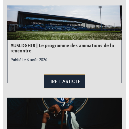
#USLDGF38 | Le programme des animations de la
rencontre
Publié le 6 août 2026
LIRE L'ARTICLE