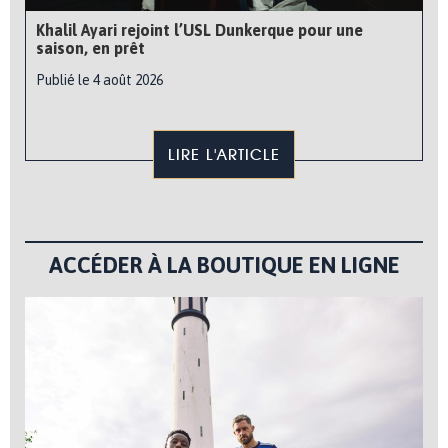
Khalil Ayari rejoint l’USL Dunkerque pour une
saison, en prêt
Publié le 4 août 2026
LIRE L'ARTICLE
ACCÉDER À LA BOUTIQUE EN LIGNE