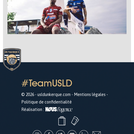
#TeamUSLD
© 2026 - usldunkerque.com -
Mentions légales
-
Politique de confidentialité
Réalisation :