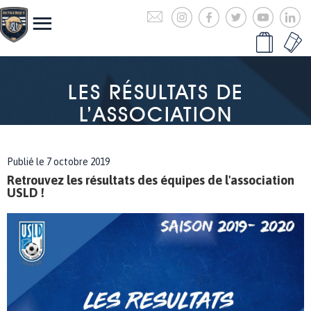
LES RÉSULTATS DE
L’ASSOCIATION
Publié le 7 octobre 2019
Retrouvez les résultats des équipes de l'association
USLD !