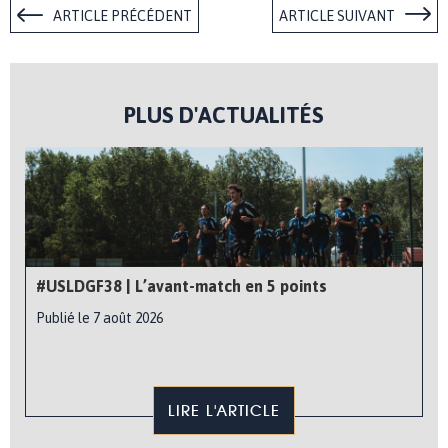
ARTICLE PRÉCÉDENT
ARTICLE SUIVANT
PLUS D'ACTUALITÉS
#USLDGF38 | L’avant-match en 5 points
Publié le 7 août 2026
LIRE L'ARTICLE