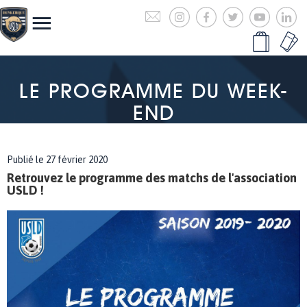
LE PROGRAMME DU WEEK-
END
Publié le 27 février 2020
Retrouvez le programme des matchs de l'association
USLD !