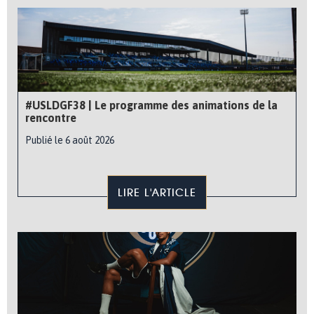
#USLDGF38 | Le programme des animations de la
rencontre
Publié le 6 août 2026
LIRE L'ARTICLE