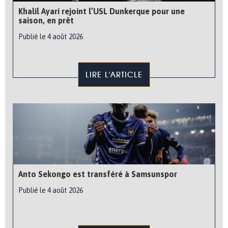
Khalil Ayari rejoint l’USL Dunkerque pour une
saison, en prêt
Publié le 4 août 2026
LIRE L'ARTICLE
Anto Sekongo est transféré à Samsunspor
Publié le 4 août 2026