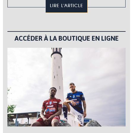
LIRE L'ARTICLE
ACCÉDER À LA BOUTIQUE EN LIGNE