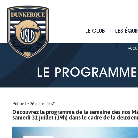
LE CLUB
LES ÉQUI
ACCUE
LE PROGRAMME 
Publié le 26 juillet 2021
Découvrez le programme de la semaine des nos Mar
samedi 31 juillet (19h) dans le cadre de la deuxiè