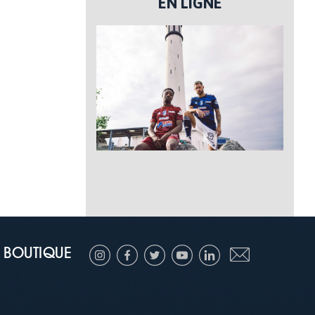
EN LIGNE
BOUTIQUE