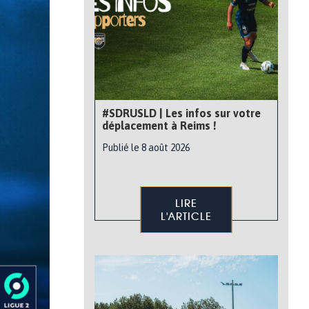
#SDRUSLD | Les infos sur votre
déplacement à Reims !
Publié le 8 août 2026
LIRE
L'ARTICLE