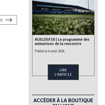
NT
#USLDGF38 | Le programme des
animations de la rencontre
Publié le 6 août 2026
LIRE
L'ARTICLE
ACCÉDER À LA BOUTIQUE