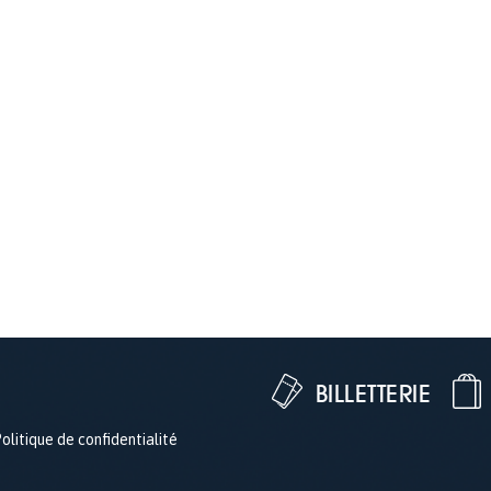
BILLETTERIE
olitique de confidentialité