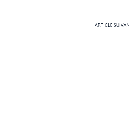
ARTICLE SUIVA