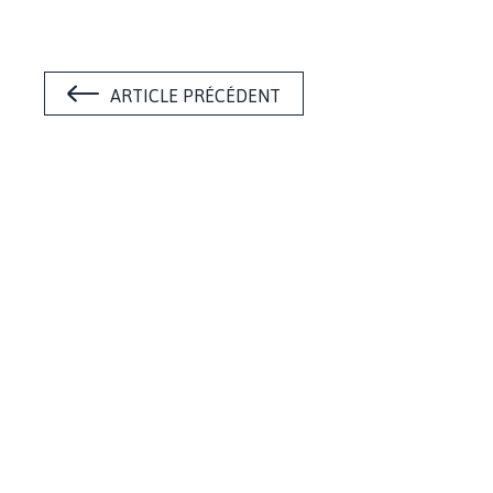
ARTICLE PRÉCÉDENT