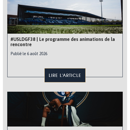
#USLDGF38 | Le programme des animations de la
rencontre
Publié le 6 août 2026
LIRE L'ARTICLE