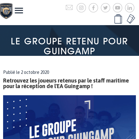
LE GROUPE RETENU POUR
GUINGAMP
Publié le 2 octobre 2020
Retrouvez les joueurs retenus par le staff maritime
pour la réception de l'EA Guingamp !