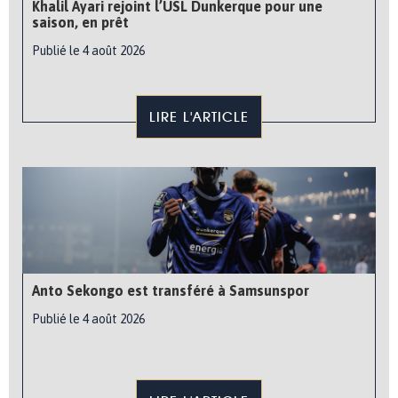
Khalil Ayari rejoint l’USL Dunkerque pour une
saison, en prêt
Publié le 4 août 2026
LIRE L'ARTICLE
Anto Sekongo est transféré à Samsunspor
Publié le 4 août 2026