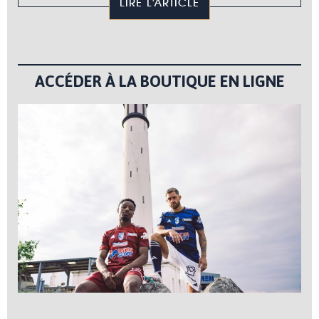
LIRE L'ARTICLE
ACCÉDER À LA BOUTIQUE EN LIGNE