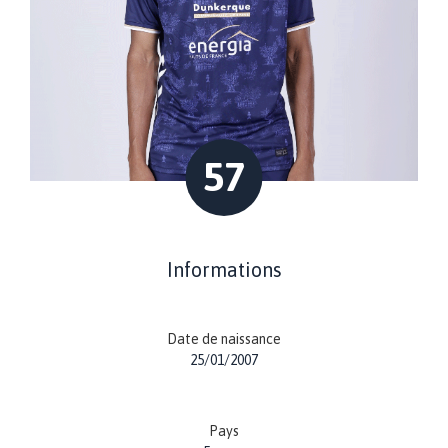
57
Informations
Date de naissance
25/01/2007
Pays