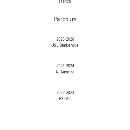
France
Parcours
2025-2026
USL Dunkerque
2023-2024
AJ Auxerre
2022-2023
ESTAC