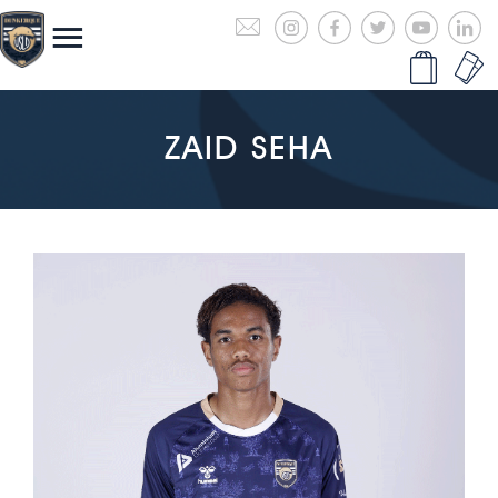
ZAID SEHA