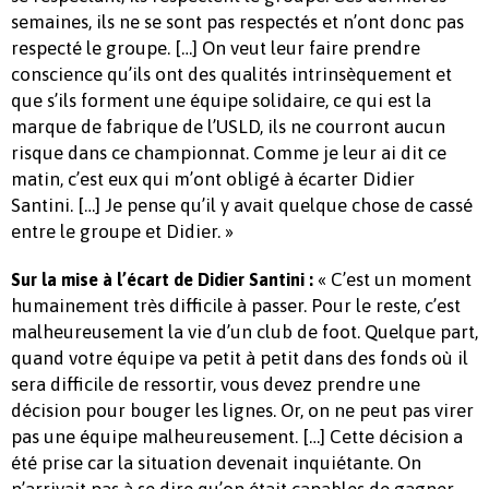
semaines, ils ne se sont pas respectés et n’ont donc pas
respecté le groupe. […] On veut leur faire prendre
conscience qu’ils ont des qualités intrinsèquement et
que s’ils forment une équipe solidaire, ce qui est la
marque de fabrique de l’USLD, ils ne courront aucun
risque dans ce championnat. Comme je leur ai dit ce
matin, c’est eux qui m’ont obligé à écarter Didier
Santini. […] Je pense qu’il y avait quelque chose de cassé
entre le groupe et Didier. »
« C’est un moment
Sur la mise à l’écart de Didier Santini :
humainement très difficile à passer. Pour le reste, c’est
malheureusement la vie d’un club de foot. Quelque part,
quand votre équipe va petit à petit dans des fonds où il
sera difficile de ressortir, vous devez prendre une
décision pour bouger les lignes. Or, on ne peut pas virer
pas une équipe malheureusement. […] Cette décision a
été prise car la situation devenait inquiétante. On