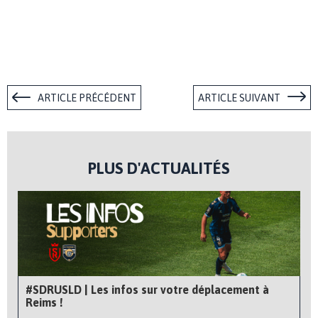
ARTICLE PRÉCÉDENT
ARTICLE SUIVANT
PLUS D'ACTUALITÉS
#SDRUSLD | Les infos sur votre déplacement à
Reims !