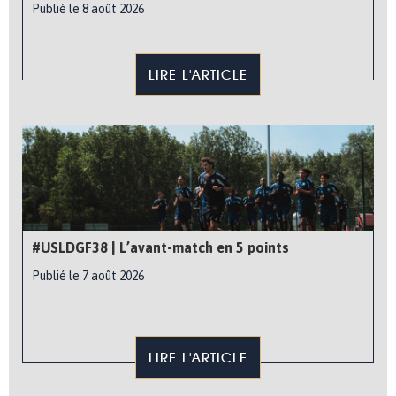
Publié le 8 août 2026
LIRE L'ARTICLE
#USLDGF38 | L’avant-match en 5 points
Publié le 7 août 2026
LIRE L'ARTICLE