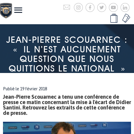
JEAN-PIERRE SCOUARNEC :
« IL N’EST AUCUNEMENT
QUESTION QUE NOUS
QUITTIONS LE NATIONAL »
Publié le 19 février 2018
Jean-Pierre Scouarnec a tenu une conférence de
presse ce matin concernant la mise à l'écart de Didier
Santini. Retrouvez les extraits de cette conférence
de presse.