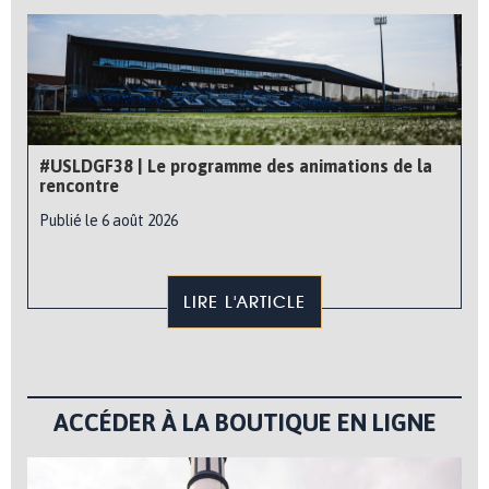
#USLDGF38 | Le programme des animations de la
rencontre
Publié le 6 août 2026
LIRE L'ARTICLE
ACCÉDER À LA BOUTIQUE EN LIGNE