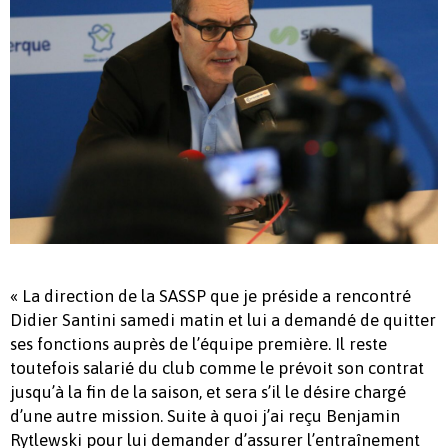
« La direction de la SASSP que je préside a rencontré
Didier Santini samedi matin et lui a demandé de quitter
ses fonctions auprès de l’équipe première. Il reste
toutefois salarié du club comme le prévoit son contrat
jusqu’à la fin de la saison, et sera s’il le désire chargé
d’une autre mission. Suite à quoi j’ai reçu Benjamin
Rytlewski pour lui demander d’assurer l’entraînement