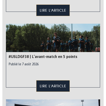
LIRE L'ARTICLE
#USLDGF38 | L’avant-match en 5 points
Publié le 7 août 2026
LIRE L'ARTICLE