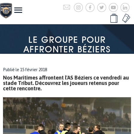
LE GROUPE POUR
AFFRONTER BÉZIERS
Publié le 15 février 2018
Nos Maritimes affrontent l'AS Béziers ce vendredi au
stade Tribut. Découvrez les joueurs retenus pour
cette rencontre.