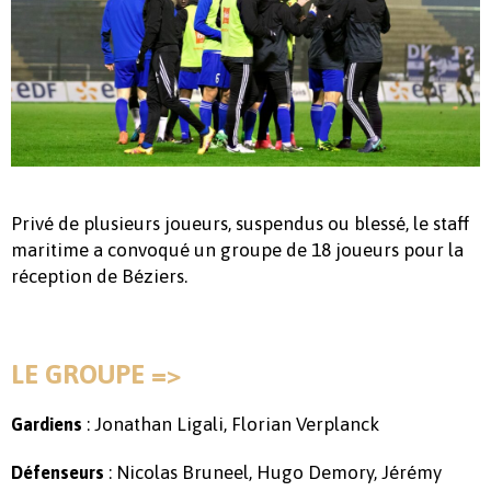
Privé de plusieurs joueurs, suspendus ou blessé, le staff
maritime a convoqué un groupe de 18 joueurs pour la
réception de Béziers.
LE GROUPE =>
: Jonathan Ligali, Florian Verplanck
Gardiens
: Nicolas Bruneel, Hugo Demory, Jérémy
Défenseurs