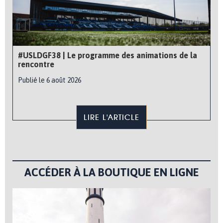
#USLDGF38 | Le programme des animations de la
rencontre
Publié le 6 août 2026
LIRE L'ARTICLE
ACCÉDER À LA BOUTIQUE EN LIGNE