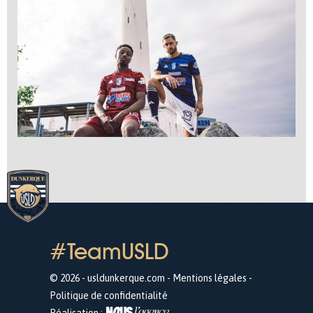
#TeamUSLD
© 2026 - usldunkerque.com -
Mentions légales
-
Politique de confidentialité
Réalisation :