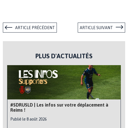
ARTICLE PRÉCÉDENT
ARTICLE SUIVANT
PLUS D'ACTUALITÉS
#SDRUSLD | Les infos sur votre déplacement à
Reims !
Publié le 8 août 2026