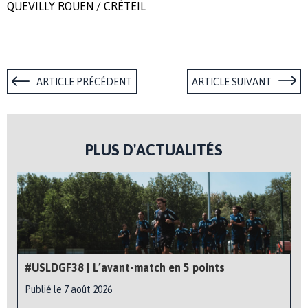
QUEVILLY ROUEN
/
CRÉTEIL
ARTICLE PRÉCÉDENT
ARTICLE SUIVANT
PLUS D'ACTUALITÉS
#USLDGF38 | L’avant-match en 5 points
Publié le 7 août 2026