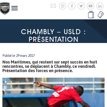
CHAMBLY – USLD :
PRÉSENTATION
Publié le 29 mars 2017
Nos Maritimes, qui restent sur sept succès en huit
rencontres, se déplacent à Chambly, ce vendredi.
Présentation des forces en présence.