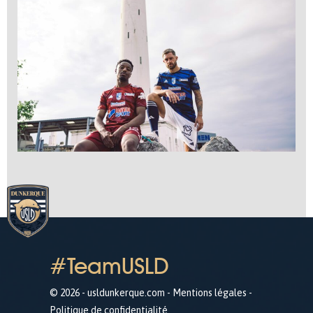
#TeamUSLD
© 2026 - usldunkerque.com -
Mentions légales
-
Politique de confidentialité