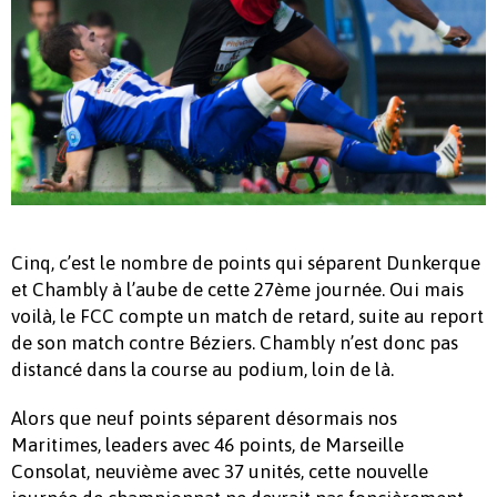
Cinq, c’est le nombre de points qui séparent Dunkerque
et Chambly à l’aube de cette 27ème journée. Oui mais
voilà, le FCC compte un match de retard, suite au report
de son match contre Béziers. Chambly n’est donc pas
distancé dans la course au podium, loin de là.
Alors que neuf points séparent désormais nos
Maritimes, leaders avec 46 points, de Marseille
Consolat, neuvième avec 37 unités, cette nouvelle