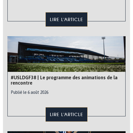
LIRE L'ARTICLE
#USLDGF38 | Le programme des animations de la
rencontre
Publié le 6 août 2026
LIRE L'ARTICLE