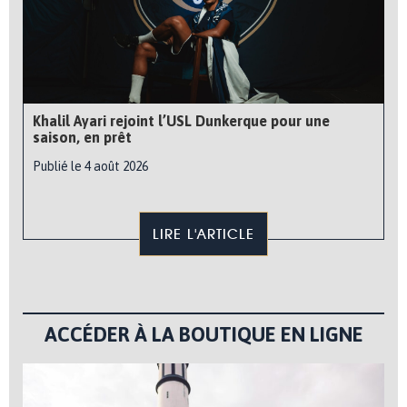
Khalil Ayari rejoint l’USL Dunkerque pour une
saison, en prêt
Publié le 4 août 2026
LIRE L'ARTICLE
ACCÉDER À LA BOUTIQUE EN LIGNE