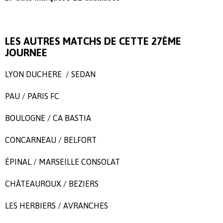
LES AUTRES MATCHS DE CETTE 27ÈME
JOURNEE
LYON DUCHERE
/
SEDAN
PAU
/
PARIS FC
BOULOGNE
/
CA BASTIA
CONCARNEAU
/
BELFORT
ÉPINAL
/
MARSEILLE CONSOLAT
CHÂTEAUROUX
/
BEZIERS
LES HERBIERS
/
AVRANCHES