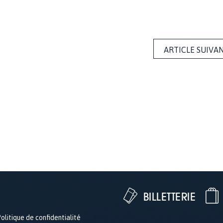
ARTICLE SUIVA
BILLETTERIE
olitique de confidentialité