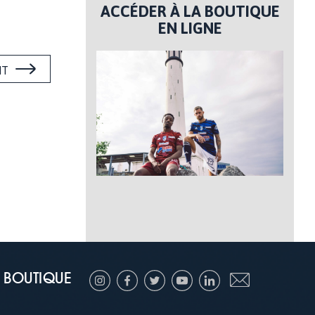
ACCÉDER À LA BOUTIQUE
EN LIGNE
NT
BOUTIQUE