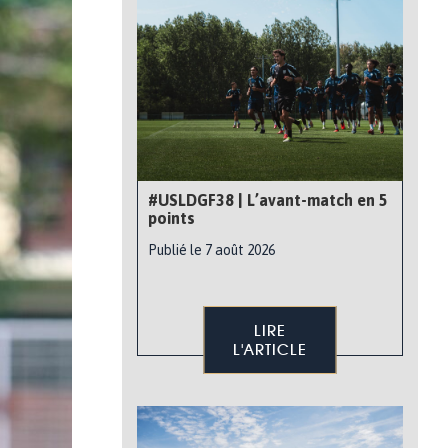
#USLDGF38 | L’avant-match en 5
points
Publié le 7 août 2026
LIRE
L'ARTICLE