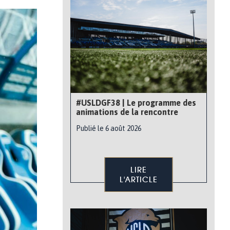
#USLDGF38 | Le programme des
animations de la rencontre
Publié le 6 août 2026
LIRE
L'ARTICLE