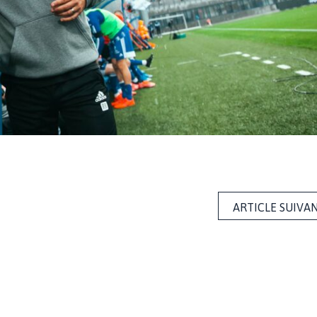
ARTICLE SUIVA