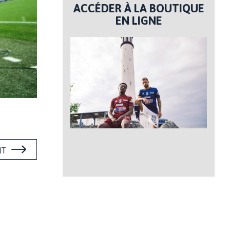
ACCÉDER À LA BOUTIQUE
EN LIGNE
NT