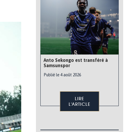
Anto Sekongo est transféré à
Samsunspor
Publié le 4 août 2026
LIRE
L'ARTICLE