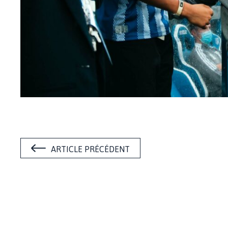
ARTICLE PRÉCÉDENT