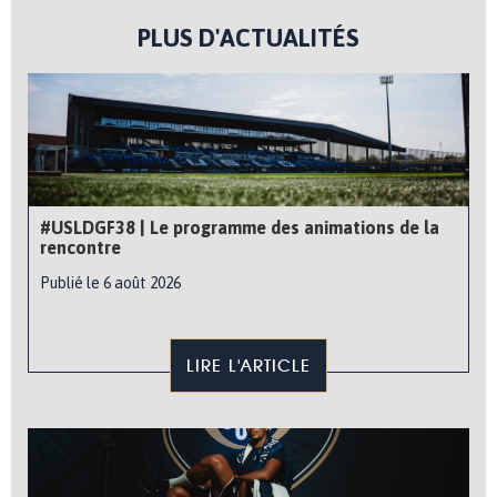
PLUS D'ACTUALITÉS
#USLDGF38 | Le programme des animations de la
rencontre
Publié le 6 août 2026
LIRE L'ARTICLE