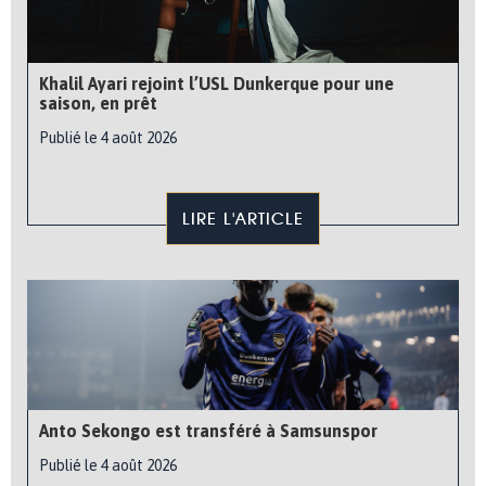
Khalil Ayari rejoint l’USL Dunkerque pour une
saison, en prêt
Publié le 4 août 2026
LIRE L'ARTICLE
Anto Sekongo est transféré à Samsunspor
Publié le 4 août 2026