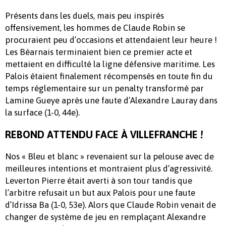
Présents dans les duels, mais peu inspirés
offensivement, les hommes de Claude Robin se
procuraient peu d’occasions et attendaient leur heure !
Les Béarnais terminaient bien ce premier acte et
mettaient en difficulté la ligne défensive maritime. Les
Palois étaient finalement récompensés en toute fin du
temps réglementaire sur un penalty transformé par
Lamine Gueye après une faute d’Alexandre Lauray dans
la surface (1-0, 44e).
REBOND ATTENDU FACE À VILLEFRANCHE !
Nos « Bleu et blanc » revenaient sur la pelouse avec de
meilleures intentions et montraient plus d’agressivité.
Leverton Pierre était averti à son tour tandis que
l’arbitre refusait un but aux Palois pour une faute
d’Idrissa Ba (1-0, 53e). Alors que Claude Robin venait de
changer de système de jeu en remplaçant Alexandre