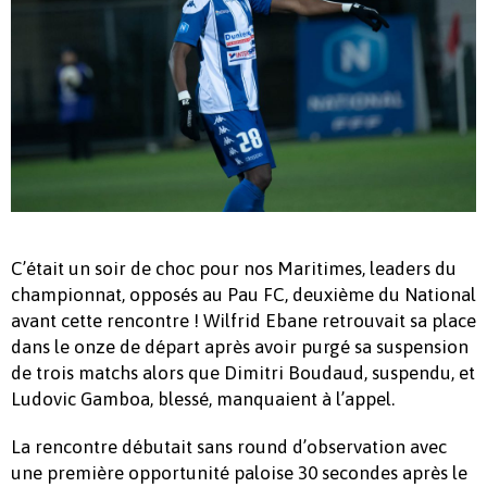
C’était un soir de choc pour nos Maritimes, leaders du
championnat, opposés au Pau FC, deuxième du National
avant cette rencontre ! Wilfrid Ebane retrouvait sa place
dans le onze de départ après avoir purgé sa suspension
de trois matchs alors que Dimitri Boudaud, suspendu, et
Ludovic Gamboa, blessé, manquaient à l’appel.
La rencontre débutait sans round d’observation avec
une première opportunité paloise 30 secondes après le