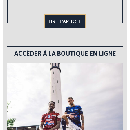
LIRE L'ARTICLE
ACCÉDER À LA BOUTIQUE EN LIGNE