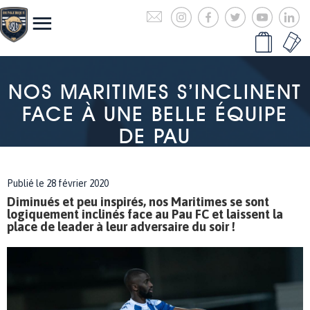
NOS MARITIMES S’INCLINENT
FACE À UNE BELLE ÉQUIPE
DE PAU
Publié le 28 février 2020
Diminués et peu inspirés, nos Maritimes se sont
logiquement inclinés face au Pau FC et laissent la
place de leader à leur adversaire du soir !