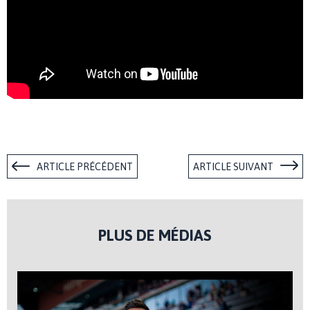
ARTICLE PRÉCÉDENT
ARTICLE SUIVANT
PLUS DE MÉDIAS