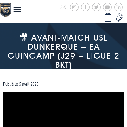
🎥 AVANT-MATCH USL
DUNKERQUE – EA
GUINGAMP (J29 – LIGUE 2
BKT)
Publié le 5 avril 2025