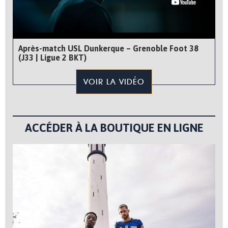
Après-match USL Dunkerque – Grenoble Foot 38
(J33 | Ligue 2 BKT)
VOIR LA VIDÉO
ACCÉDER À LA BOUTIQUE EN LIGNE