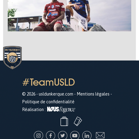
#TeamUSLD
© 2026 - usldunkerque.com -
Mentions légales
-
Politique de confidentialité
Réalisation :