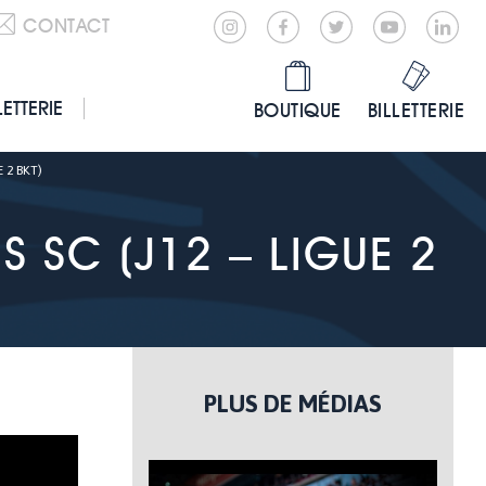
CONTACT
LETTERIE
BOUTIQUE
BILLETTERIE
 2 BKT)
 SC (J12 – LIGUE 2
PLUS DE MÉDIAS