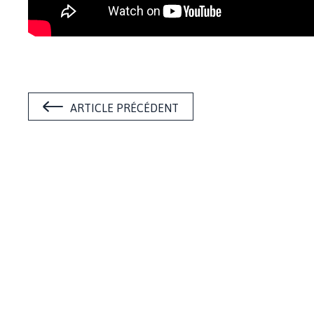
ARTICLE PRÉCÉDENT