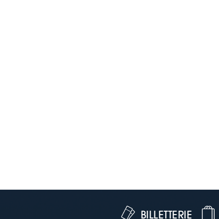
BILLETTERIE