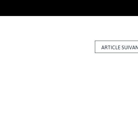
ARTICLE SUIVA