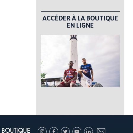
ACCÉDER À LA BOUTIQUE
EN LIGNE
BOUTIQUE