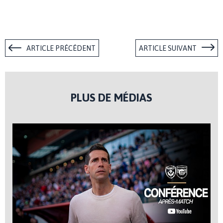
ARTICLE PRÉCÉDENT
ARTICLE SUIVANT
PLUS DE MÉDIAS