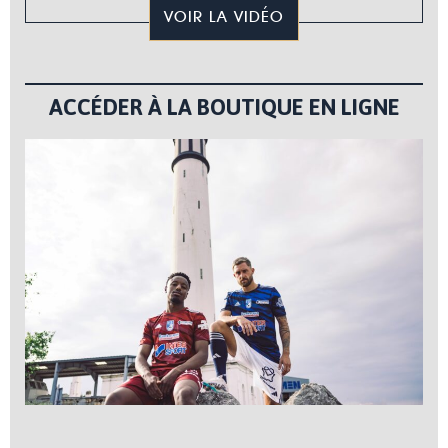
VOIR LA VIDÉO
ACCÉDER À LA BOUTIQUE EN LIGNE