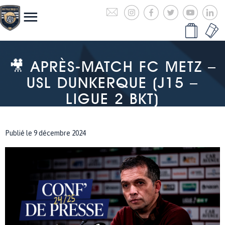
🎥 APRÈS-MATCH FC METZ –
USL DUNKERQUE (J15 –
LIGUE 2 BKT)
Publié le 9 décembre 2024